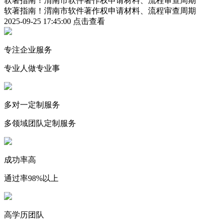
软著指南！渭南市软件著作权申请材料、流程审查周期
软著指南！渭南市软件著作权申请材料、流程审查周期
2025-09-25 17:45:00
点击查看
专注企业服务
专业人做专业事
多对一定制服务
多领域团队定制服务
成功率高
通过率98%以上
高学历团队