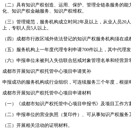
（二）具有知识产权创造、运用、保护、管理全链条服务的能
化、知识产权金融服务、知识产权维权。
（三）管理规范，服务机构成立时间2年及以上，从业人员20
上，专职人员5人以上。
（四）成都市行政区域外依法登记的知识产权服务机构须在成
（五）服务机构上一年度代理专利申请700件以上，其中代理发
（六）申报单位未被列入失信联合惩戒对象管理名单和经营异
成都市开展知识产权托管中心项目申请奖补
申报成功的服务机构或行业组织，可连续服务三个年度，根据
成都市开展知识产权托管中心项目申请材料
（一）《成都市知识产权托管中心项目申报书》及项目工作方
（二）申报单位的营业执照（复印件）、可从事知识产权服务
（三）开展相关活动的证明材料。