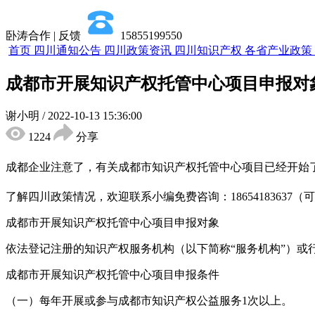
卧涛合作 | 反馈
15855199550
首页
四川通知公告
四川政策资讯
四川知识产权
各省产业政策
成都市开展知识产权托管中心项目申报对
谢小明
/
2022-10-13 15:36:00
1224
分享
成都企业注意了，有关成都市知识产权托管中心项目已经开始
了解四川政策情况，欢迎联系小编免费咨询：18654183637（
成都市开展知识产权托管中心项目申报对象
依法登记注册的知识产权服务机构（以下简称“服务机构”）或
成都市开展知识产权托管中心项目申报条件
（一）每年开展或参与成都市知识产权公益服务1次以上。