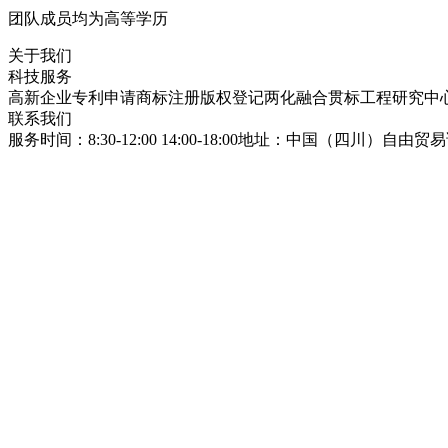
团队成员均为高等学历
关于我们
科技服务
高新企业
专利申请
商标注册
版权登记
两化融合贯标
工程研究中
联系我们
服务时间：8:30-12:00 14:00-18:00
地址：中国（四川）自由贸易试