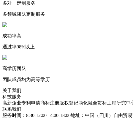
多对一定制服务
多领域团队定制服务
成功率高
通过率98%以上
高学历团队
团队成员均为高等学历
关于我们
科技服务
高新企业
专利申请
商标注册
版权登记
两化融合贯标
工程研究中
联系我们
服务时间：8:30-12:00 14:00-18:00
地址：中国（四川）自由贸易试