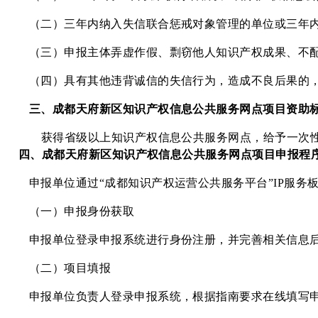
（二）三年内纳入失信联合惩戒对象管理的单位或三年内
（三）申报主体弄虚作假、剽窃他人知识产权成果、不配
（四）具有其他违背诚信的失信行为，造成不良后果的，
三、
成都天府新区
知识产权信息公共服务网点项目资助
获得省级以上知识产权信息公共服务网点，给予一次
四
、
成都天府新区
知识产权信息公共服务网点项目申报程
申报单位通过
“成都知识产权运营公共服务平台”IP服务
（一）申报身份获取
申报单位登录申报系统进行身份注册，并完善相关信息后
（二）项目填报
申报单位负责人登录申报系统，根据指南要求在线填写申