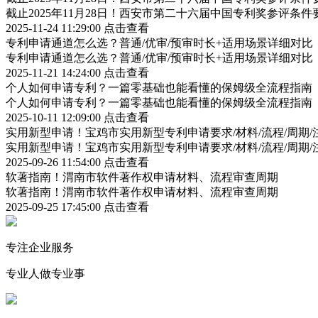
截止2025年11月28日！西安市第二十六届中国专利奖参评条
2025-11-24 11:29:00
点击查看
专利申请通道怎么选？普通/优审/预审时长+适用场景详细对比
专利申请通道怎么选？普通/优审/预审时长+适用场景详细对比
2025-11-21 14:24:00
点击查看
个人如何申请专利？一篇零基础也能看懂的保姆级全流程指南
个人如何申请专利？一篇零基础也能看懂的保姆级全流程指南
2025-10-11 12:09:00
点击查看
实用新型申请！宝鸡市实用新型专利申请要求/材料/流程/周期/
实用新型申请！宝鸡市实用新型专利申请要求/材料/流程/周期/
2025-09-26 11:54:00
点击查看
软著指南！渭南市软件著作权申请材料、流程审查周期
软著指南！渭南市软件著作权申请材料、流程审查周期
2025-09-25 17:45:00
点击查看
专注企业服务
专业人做专业事