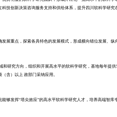
立科技创新决策咨询服务支持和供给体系，提升四川软科学研究
确发展重点，探索各具特色的发展模式，形成横向错位发展、纵
领域和研究方向，组织和开展高水平的软科学研究，基地每年提供
（含）以上 政部门采纳应用。
批能够发挥“塔尖效应”的高水平软科学研究人才，培养高端智库