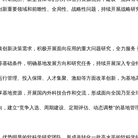
创新重要领域和前瞻性、全局性、战略性问题，持续开展战略研
技创新决策需求，积极开展面向应用的重大问题研究，全力服务 
等基础条件，明确基地发展方向和研究任务，持续开展深入专业
运行管理、投入保障、人才集聚、激励等方面改革创新，为基地
享基地资源，开展国内外科技合作和交流，形成面向全国乃至全
向，建立“竞争入选、周期建设、定期评估、动态调整”的基地管
、优势明显的软科学研究团队，形成并转化一批高水平的软科学