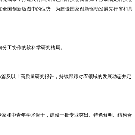
在全国创新版图中的位势，为建设国家创新驱动发展先行省和具
向分工协作的软科学研究格局。
5篇及以上高质量研究报告，持续跟踪对应领域的发展动态并定
专家和中青年学术骨干，建设一批专业突出、特色鲜明、结构合