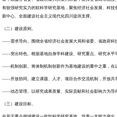
有较强研究实力的软科学研究基地，聚焦经济社会发展、科技
新中心、全面建设社会主义现代化四川提供支撑。
（二）建设原则。
——需求导向。围绕全省经济社会发展大局和省委、省政府科
——突出特色。根据基地自身学科建设、研究重点、研究水平
——机制创新。将体制机制创新作为基地建设的重中之重，在
——开放协同。建立课题、人才、项目合作交流机制，开放共
——动态管理。以研究成果质量、实际贡献和社会影响力为导
（三）建设目标。
在若干重点领域建设一批软科学研究基地，培养一支能力突出