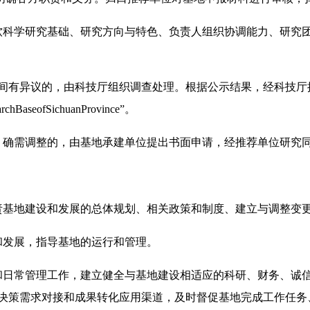
察软科学研究基础、研究方向与特色、负责人组织协调能力、研究
期间有异议的，由科技厅组织调查处理。根据公示结果，经科技
seofSichuanProvince”。
。确需调整的，由基地承建单位提出书面申请，经推荐单位研究
负责基地建设和发展的总体规划、相关政策和制度、建立与调整变
和发展，指导基地的运行和管理。
行和日常管理工作，建立健全与基地建设相适应的科研、财务、诚
立决策需求对接和成果转化应用渠道，及时督促基地完成工作任务