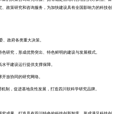
究、政策研究和咨询服务，为加快建设具有全国影响力的科技创
委、政府各类重大决策。
特色研究，形成优势突出、特色鲜明的建设与发展模式。
高水平建设运行提供支撑保障。
球开放协同的研究网络。
理机制，促进基地良性发展，打造四川软科学研究品牌。
研究成果，打造具有四川特色的科技创新智库，形成满足科技创