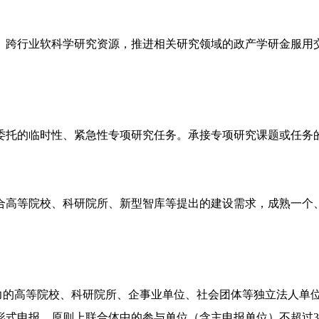
、跨行业软科学研究资源，推进相关研究领域的政产学研金服用
委托的临时性、紧急性专项研究任务。承接专项研究课题或任务
合高等院校、科研院所、新型智库等提出的建设需求，成熟一个
能力的高等院校、科研院所、企事业单位、社会团体等独立法人单
形式申报，原则上联合体中的参与单位（含主申报单位）不超过