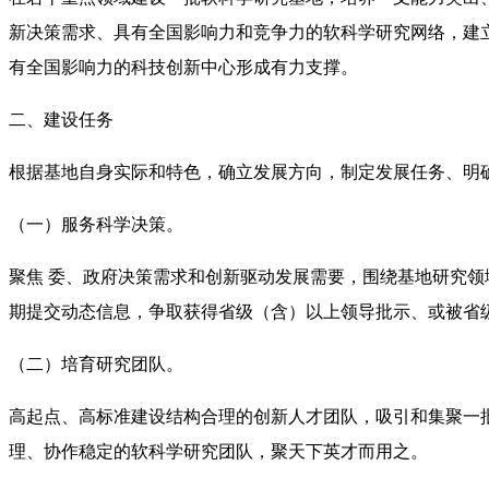
新决策需求、具有全国影响力和竞争力的软科学研究网络，建
有全国影响力的科技创新中心形成有力支撑。
二、建设任务
根据基地自身实际和特色，确立发展方向，制定发展任务、明
（一）服务科学决策。
聚焦 委、政府决策需求和创新驱动发展需要，围绕基地研究
期提交动态信息，争取获得省级（含）以上领导批示、或被省级
（二）培育研究团队。
高起点、高标准建设结构合理的创新人才团队，吸引和集聚一
理、协作稳定的软科学研究团队，聚天下英才而用之。