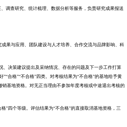
证、调查研究、统计梳理、数据分析等服务，负责研究成果报送
。
究成果与应用、团队建设与人才培养、合作交流与品牌影响、科
情况、决策建议提出及采纳情况、存在的问题及下一步工作打算
“合格”“不合格”四类。对考核结果为“不合格”的基地给予黄
撤销基地资格。对无正当理由不参加年度考核或中途退出考核的
合格”四个等级。评估结果为“不合格”的直接取消基地资格，三