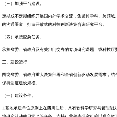
（三）加强平台建设。
定期或不定期组织开展国内外学术交流，集聚跨学科、跨领域
的沟通渠道，打造开放式的科技创新决策咨询研究平台。
（四）承接应急任务。
承担省委、省政府及有关部门交办的专项研究课题，或科技厅
三、建设运行
围绕省委、省政府重大决策部署和全省创新驱动发展需求，结
保持适度建设规模。
（一）建设条件。
1.基地承建单位原则上在四川注册，具有软科学研究与管理
地研究活动的日常监管任务。支持行业领先研究机构以联合体