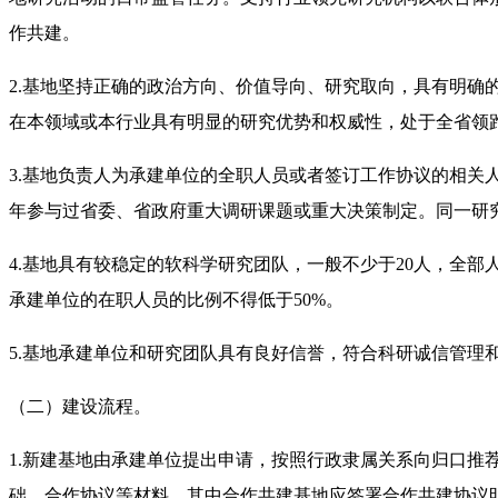
作共建。
2.基地坚持正确的政治方向、价值导向、研究取向，具有明
在本领域或本行业具有明显的研究优势和权威性，处于全省领
3.基地负责人为承建单位的全职人员或者签订工作协议的相
年参与过省委、省政府重大调研课题或重大决策制定。同一研
4.基地具有较稳定的软科学研究团队，一般不少于20人，全
承建单位的在职人员的比例不得低于50%。
5.基地承建单位和研究团队具有良好信誉，符合科研诚信管理
（二）建设流程。
1.新建基地由承建单位提出申请，按照行政隶属关系向归口
础、合作协议等材料，其中合作共建基地应签署合作共建协议