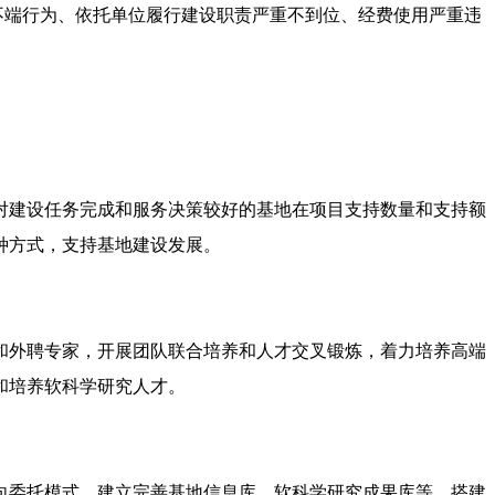
不端行为、依托单位履行建设职责严重不到位、经费使用严重违
对建设任务完成和服务决策较好的基地在项目支持数量和支持额
种方式，支持基地建设发展。
和外聘专家，开展团队联合培养和人才交叉锻炼，着力培养高端
和培养软科学研究人才。
向委托模式。建立完善基地信息库、软科学研究成果库等，搭建