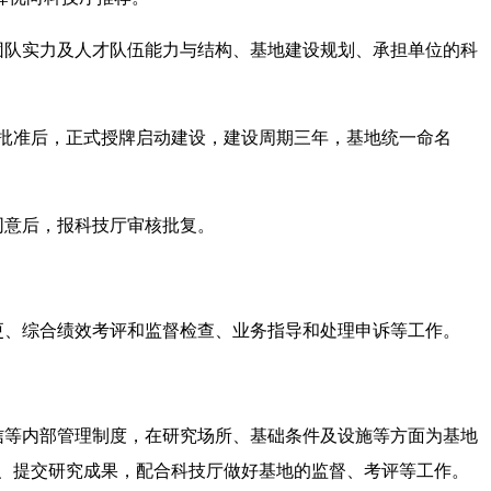
团队实力及人才队伍能力与结构、基地建设规划、承担单位的科
厅批准后，正式授牌启动建设，建设周期三年，基地统一命名
同意后，报科技厅审核批复。
更、综合绩效考评和监督检查、业务指导和处理申诉等工作。
信等内部管理制度，在研究场所、基础条件及设施等方面为基地
、提交研究成果，配合科技厅做好基地的监督、考评等工作。