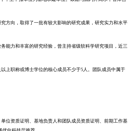
研究方向，取得了一批有较大影响的研究成果，研究实力和水平
业务能力和丰富的研究经验，曾主持省级软科学研究项目，近三
及以上职称或博士学位的核心成员不少于5人。团队成员中属于
、单位资质证明、基地负责人和团队成员资质证明、前期工作基
择优向科技厅推荐。