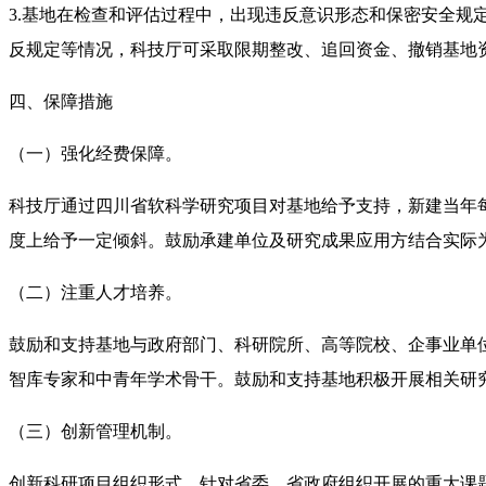
3.基地在检查和评估过程中，出现违反意识形态和保密安全
反规定等情况，科技厅可采取限期整改、追回资金、撤销基地
四、保障措施
（一）强化经费保障。
科技厅通过四川省软科学研究项目对基地给予支持，新建当年
度上给予一定倾斜。鼓励承建单位及研究成果应用方结合实际
（二）注重人才培养。
鼓励和支持基地与政府部门、科研院所、高等院校、企事业单
智库专家和中青年学术骨干。鼓励和支持基地积极开展相关研
（三）创新管理机制。
创新科研项目组织形式，针对省委、省政府组织开展的重大课