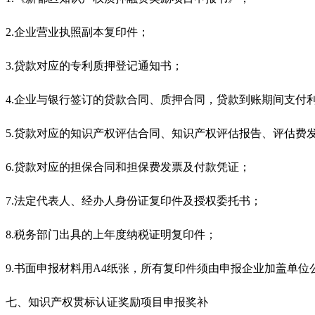
2.企业营业执照副本复印件；
3.贷款对应的专利质押登记通知书；
4.企业与银行签订的贷款合同、质押合同，贷款到账期间支付
5.贷款对应的知识产权评估合同、知识产权评估报告、评估费
6.贷款对应的担保合同和担保费发票及付款凭证；
7.法定代表人、经办人身份证复印件及授权委托书；
8.税务部门出具的上年度纳税证明复印件；
9.书面申报材料用A4纸张，所有复印件须由申报企业加盖单位
七、知识产权贯标认证奖励项目申报奖补