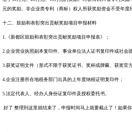
元的奖励。非企业类专利（商标）权人所获奖励资金不受年度
十二、鼓励和表彰突出贡献奖励项目申报材料
1.《新都区鼓励和表彰突出贡献奖励项目申报表》；
2.企业营业执照副本复印件、事业单位法人证书复印件或社会
3.获奖证明文件（形式不限于获奖证书、奖杯或牌匾、获奖官
4.企业注册所在地税务部门出具的上年度纳税证明复印件；
5.法定代表人、经办人身份证复印件及授权委托书。
好了 整理到这里就结束了，申报时间马上就要截止了！如果