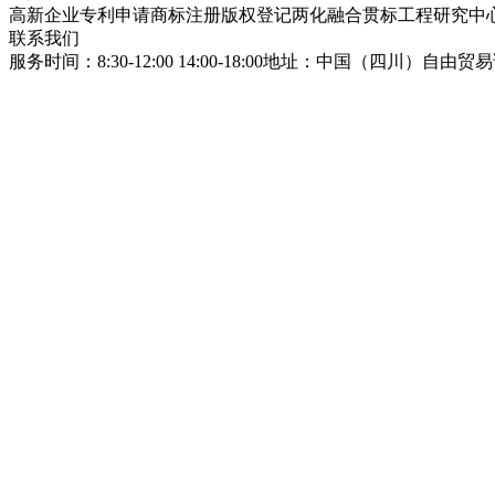
高新企业
专利申请
商标注册
版权登记
两化融合贯标
工程研究中
联系我们
服务时间：8:30-12:00 14:00-18:00
地址：中国（四川）自由贸易试