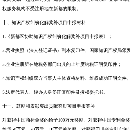
权服务机构不受注册地在新都的限制。
十、
知识产权纠纷化解奖补项目申报材料
1.《新都区协助知识产权纠纷化解奖补项目申报表》；
2.营业执照（法人登记证书）副本复印件、国家知识产权局颁
3.企业注册所在地税务部门出具的上年度纳税证明复印件；
4.知识产权纠纷双方当事人主体资格材料、维权成功证明文件
5.法定代表人、经办人身份证复印件及授权委托书。
十一、鼓励和表彰突出贡献奖励项目申报奖补
对获得中国商标金奖的给予100万元奖励。对获得中国专利金奖
给予50万元、20万元、10万元的奖励。对获得四川省专利实施