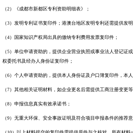
（2）《成都市新都区专利资助明细表》；
（3）发明专利证书复印件；港澳台地区发明专利还需提供发
（4）国家知识产权局出具的缴纳专利费用发票复印件；
（5）单位申请资助的，提供企业营业执照或事业法人登记证
权委托书及经办人身份证复印件；
（6）个人申请资助的，提供本人身份证及户口簿复印件，本
（7）其他相关证明材料，如企业更名后需提供工商注册变更
（8）申报信息真实有效承诺书；
（9）无重大环保、安全事故证明及符合项目申报条件的推荐
（10）以上材料提交的复印件需提供原件与之核对，所有材料