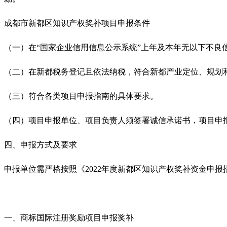
成都市新都区知识产权奖补项目申报条件
（一）在“国家企业信用信息公示系统”上年及本年无以下不良信
（二）在新都税务登记且依法纳税，符合新都产业定位、规划
（三）符合各类项目申报指南的具体要求。
（四）项目申报单位、项目负责人须签署诚信承诺书，项目申
四、申报方式及要求
申报单位需严格按照《2022年度新都区知识产权奖补资金申
一、
商标国际注册奖励项目申报奖补