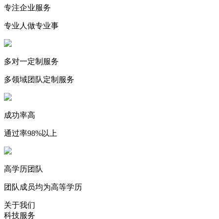
专注企业服务
专业人做专业事
多对一定制服务
多领域团队定制服务
成功率高
通过率98%以上
高学历团队
团队成员均为高等学历
关于我们
科技服务