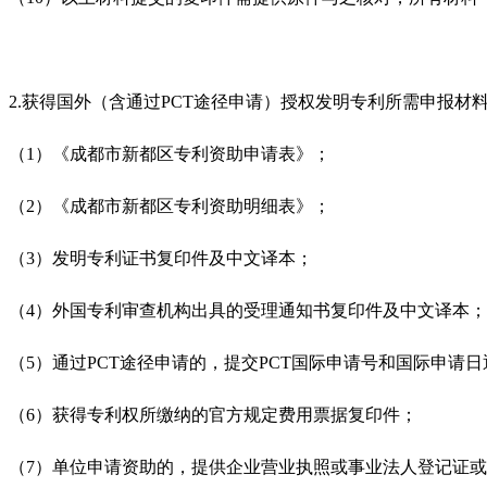
2.获得国外（含通过PCT途径申请）授权发明专利所需申报材
（1）《成都市新都区专利资助申请表》；
（2）《成都市新都区专利资助明细表》；
（3）发明专利证书复印件及中文译本；
（4）外国专利审查机构出具的受理通知书复印件及中文译本
（5）通过PCT途径申请的，提交PCT国际申请号和国际申
（6）获得专利权所缴纳的官方规定费用票据复印件；
（7）单位申请资助的，提供企业营业执照或事业法人登记证