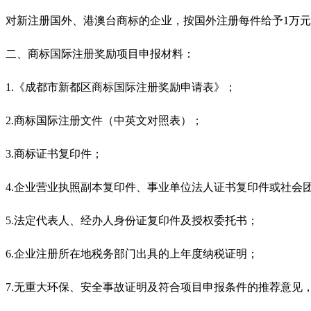
对新注册国外、港澳台商标的企业，按国外注册每件给予1万元
二、商标国际注册奖励项目申报材料：
1.《成都市新都区商标国际注册奖励申请表》；
2.商标国际注册文件（中英文对照表）；
3.商标证书复印件；
4.企业营业执照副本复印件、事业单位法人证书复印件或社会
5.法定代表人、经办人身份证复印件及授权委托书；
6.企业注册所在地税务部门出具的上年度纳税证明；
7.无重大环保、安全事故证明及符合项目申报条件的推荐意见