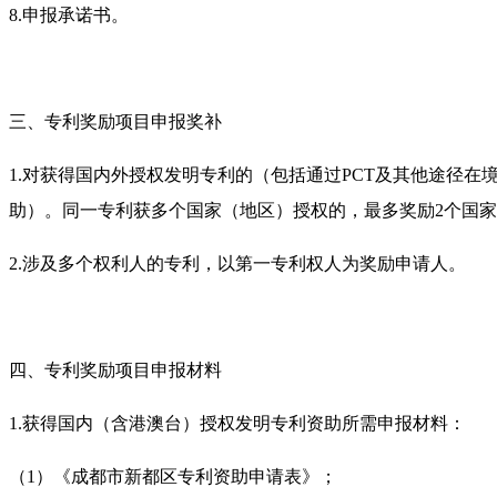
8.申报承诺书。
三、专利奖励项目申报奖补
1.对获得国内外授权发明专利的（包括通过PCT及其他途径
助）。同一专利获多个国家（地区）授权的，最多奖励2个国
2.涉及多个权利人的专利，以第一专利权人为奖励申请人。
四、专利奖励项目申报材料
1.获得国内（含港澳台）授权发明专利资助所需申报材料：
（1）《成都市新都区专利资助申请表》；