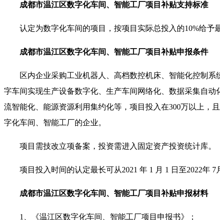
成都市温江区数字化车间、智能工厂项目补贴支持标准
认定为数字化车间的项目，按项目实际总投入的
10%给予
成都市温江区数字化车间、智能工厂项目补贴申报条件
区内企业采购工业机器人、高档数控机床、智能化控制系统
字车间实现生产设备数字化、生产车间网络化、数据采集自动
流智能化、能源资源利用集约化等，项目投入在
300万以上
字化车间、智能工厂的企业。
项目需技改立项备案，投资需进入固定资产投资统计库。
项目投入时间的认定最长可从
2021 年 1 月 1 日至2022年 
成都市温江区数字化车间、智能工厂项目补贴申报材料
1、
《温江区数字化车间、智能工厂项目申报书》；