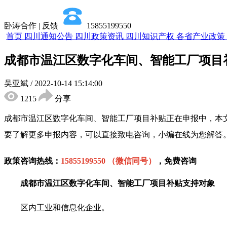
卧涛合作 | 反馈
15855199550
首页
四川通知公告
四川政策资讯
四川知识产权
各省产业政策
成都市温江区数字化车间、智能工厂项目
吴亚斌
/
2022-10-14 15:14:00
1215
分享
成都市温江区数字化车间、智能工厂项目补贴
正在申报中，本
要了解更多申报内容，可以直接致电咨询，小编在线
为您
解答
政策咨询热线：
15855199550 （微信同号）
，免费咨询
成都市温江区数字化车间、智能工厂项目补贴支持对象
区内工业和信息化企业。