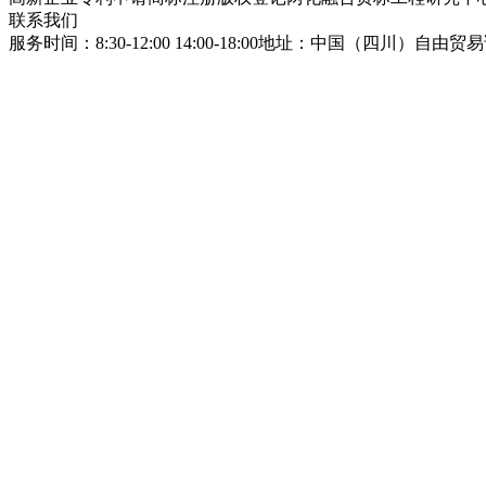
联系我们
服务时间：8:30-12:00 14:00-18:00
地址：中国（四川）自由贸易试