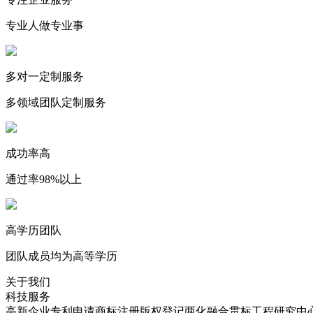
专业人做专业事
多对一定制服务
多领域团队定制服务
成功率高
通过率98%以上
高学历团队
团队成员均为高等学历
关于我们
科技服务
高新企业
专利申请
商标注册
版权登记
两化融合贯标
工程研究中