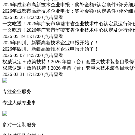
2026年成都市高新技术企业申报：奖补金额+认定条件+评分
2026年成都市高新技术企业申报：奖补金额+认定条件+评分
2026-05-25 12:24:00
点击查看
一文吃透！2026年广安市华蓥市省企业技术中心认定及运行
一文吃透！2026年广安市华蓥市省企业技术中心认定及运行
2026-05-19 15:17:00
点击查看
2026年四川、新疆高新技术企业申报开始了！
2026年四川、新疆高新技术企业申报开始了！
2026-05-07 14:57:00
点击查看
权威认定 + 政策扶持！2026 年首（台）套重大技术装备目录
权威认定 + 政策扶持！2026 年首（台）套重大技术装备目录
2026-03-31 17:12:00
点击查看
专注企业服务
专业人做专业事
多对一定制服务