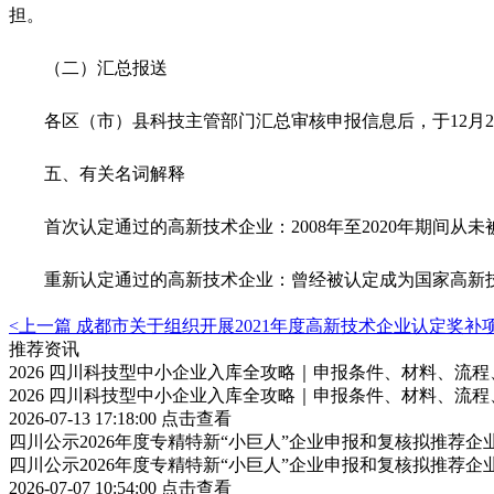
担。
（二）汇总报送
各区（市）县科技主管部门汇总审核申报信息后，于12月2
五、有关名词解释
首次认定通过的高新技术企业：2008年至2020年期间从未
重新认定通过的高新技术企业：曾经被认定成为国家高新技术
<上一篇
成都市关于组织开展2021年度高新技术企业认定奖补
推荐资讯
2026 四川科技型中小企业入库全攻略｜申报条件、材料、流
2026 四川科技型中小企业入库全攻略｜申报条件、材料、流
2026-07-13 17:18:00
点击查看
四川公示2026年度专精特新“小巨人”企业申报和复核拟推荐企
四川公示2026年度专精特新“小巨人”企业申报和复核拟推荐企
2026-07-07 10:54:00
点击查看