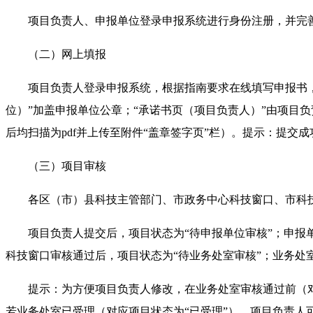
项目负责人、申报单位登录申报系统进行身份注册，并完善
（二）网上填报
项目负责人登录申报系统，根据指南要求在线填写申报书，上
位）”加盖申报单位公章；“承诺书页（项目负责人）”由项目
后均扫描为pdf并上传至附件“盖章签字页”栏）。提示：提交
（三）项目审核
各区（市）县科技主管部门、市政务中心科技窗口、市科技
项目负责人提交后，项目状态为“待申报单位审核”；申报单
科技窗口审核通过后，项目状态为“待业务处室审核”；业务处
提示：为方便项目负责人修改，在业务处室审核通过前（对应项
若业务处室已受理（对应项目状态为“已受理”），项目负责人