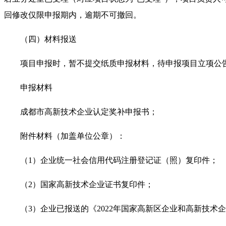
回修改仅限申报期内，逾期不可撤回。
（四）材料报送
项目申报时，暂不提交纸质申报材料，待申报项目立项公告
申报材料
成都市高新技术企业认定奖补申报书；
附件材料（加盖单位公章）：
（1）企业统一社会信用代码注册登记证（照）复印件；
（2）国家高新技术企业证书复印件；
（3）企业已报送的《2022年国家高新区企业和高新技术