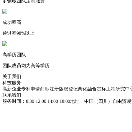
多领域团队定制服务
成功率高
通过率98%以上
高学历团队
团队成员均为高等学历
关于我们
科技服务
高新企业
专利申请
商标注册
版权登记
两化融合贯标
工程研究中
联系我们
服务时间：8:30-12:00 14:00-18:00
地址：中国（四川）自由贸易试