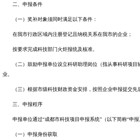
二、申报条件
（一）奖补对象须同时满足以下条件：
在我市行政区域内注册登记且纳税关系在我市的企业；
按要求完成科技部门火炬报统及核准。
（二）鼓励申报单位设立科研助理岗位（指从事科研项目辅
业。
（三）根据市级科技财政资金安排，按照企业申报提交先
三、申报程序
申报单位通过“成都市科技项目申报系统”（以下简称“申报
（一）申报身份获取