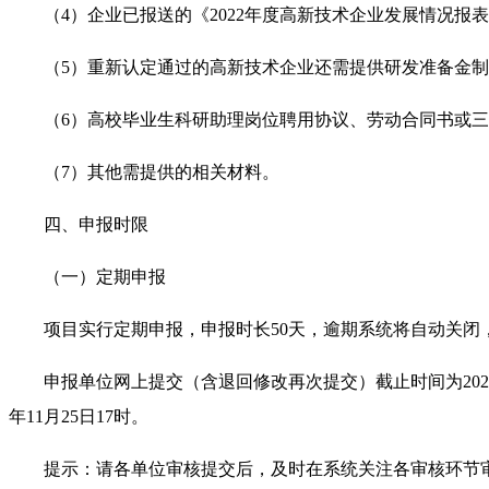
（4）企业已报送的《2022年度高新技术企业发展情况报
（5）重新认定通过的高新技术企业还需提供研发准备金制
（6）高校毕业生科研助理岗位聘用协议、劳动合同书或三 
（7）其他需提供的相关材料。
四、申报时限
（一）定期申报
项目实行定期申报，申报时长50天，逾期系统将自动关闭
申报单位网上提交（含退回修改再次提交）截止时间为2022年1
年11月25日17时。
提示：请各单位审核提交后，及时在系统关注各审核环节审