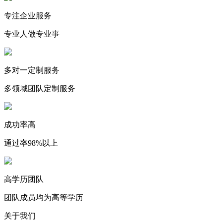
专注企业服务
专业人做专业事
多对一定制服务
多领域团队定制服务
成功率高
通过率98%以上
高学历团队
团队成员均为高等学历
关于我们