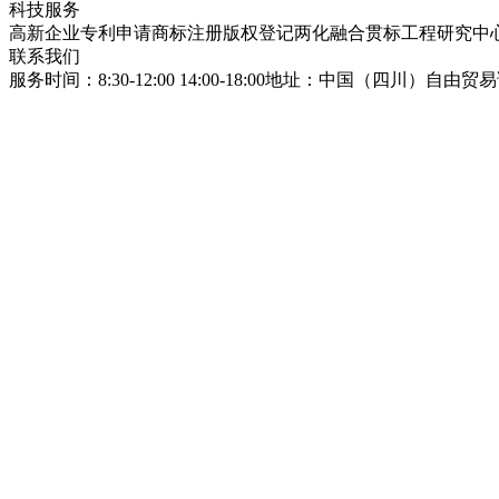
科技服务
高新企业
专利申请
商标注册
版权登记
两化融合贯标
工程研究中
联系我们
服务时间：8:30-12:00 14:00-18:00
地址：中国（四川）自由贸易试