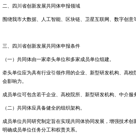
二、
四川省创新发展共同体申报领域
围绕我市大数据、人工智能、区块链、卫星互联网、数字创意
三、
四川省创新发展共同体申报条件
（一）
共同体由一家牵头单位和多家成员单位组建。
牵头单位应为具有行业引领作用的企业、新型研发机构、高校
会影响力。
成员单位可包含若干企业、高校院所、新型研发机构、中介服
（二）
共同体应具备健全的组织架构。
成员单位共同研究制定旨在实现共同体协同发展，增强技术创
明确成员单位任务分工和权责关系。