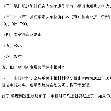
（二）
项目填报项目负责人登录服务平台，根据通知要求在线填写
（三）
区（市）县初审牵头单位所在区（市）县新经济主管部
10月19日17:00。
（四）
专家评审及复审
（五）
公示
（六）发布
五、
四川省创新发展共同体申报时间
（一）
申报时间：牵头单位申报材料提交截止时间为2022年10月
提交申报材料。逾期系统将自动关闭，将不予受理。
好了 整理到这里就结束了，申报时间马上就要截止了！如果