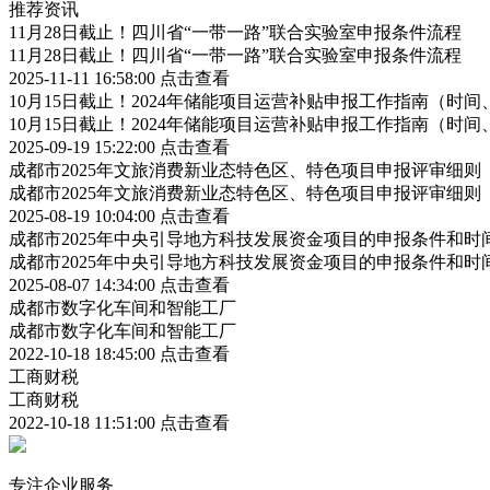
推荐资讯
11月28日截止！四川省“一带一路”联合实验室申报条件流程
11月28日截止！四川省“一带一路”联合实验室申报条件流程
2025-11-11 16:58:00
点击查看
10月15日截止！2024年储能项目运营补贴申报工作指南（时
10月15日截止！2024年储能项目运营补贴申报工作指南（时
2025-09-19 15:22:00
点击查看
成都市2025年文旅消费新业态特色区、特色项目申报评审细则
成都市2025年文旅消费新业态特色区、特色项目申报评审细则
2025-08-19 10:04:00
点击查看
成都市2025年中央引导地方科技发展资金项目的申报条件和时
成都市2025年中央引导地方科技发展资金项目的申报条件和时
2025-08-07 14:34:00
点击查看
成都市数字化车间和智能工厂
成都市数字化车间和智能工厂
2022-10-18 18:45:00
点击查看
工商财税
工商财税
2022-10-18 11:51:00
点击查看
专注企业服务