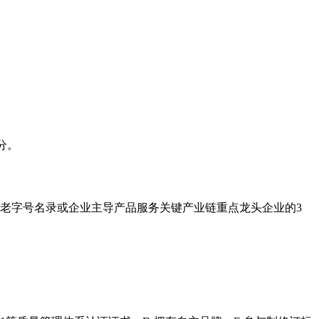
分。
华老字号名录或企业主导产品服务关键产业链重点龙头企业的3