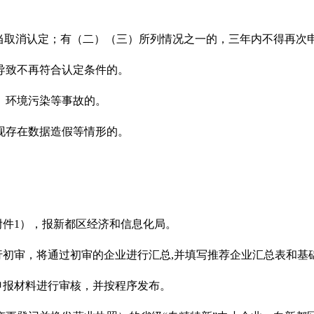
应当取消认定；有（二）（三）所列情况之一的，三年内不得再次
导致不再符合认定条件的。
、环境污染等事故的。
现存在数据造假等情形的。
件1
），报新都区经济和信息化局。
初审，将通过初审的企业进行汇总,
并填写推荐企业汇总表和基
申报材料进行审核，并按程序发布。