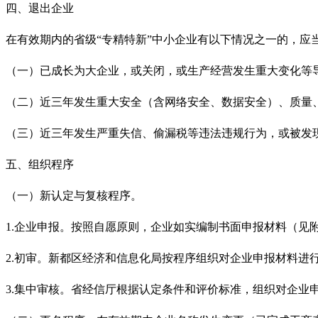
四、退出企业
在有效期内的省级
“专精特新”中小企业有以下情况之一的，
（一）已成长为大企业，或关闭，或生产经营发生重大变化等
（二）近三年发生重大安全（含网络安全、数据安全）、质量
（三）近三年发生严重失信、偷漏税等违法违规行为，或被发
五、组织程序
（一）新认定与复核程序。
1.
企业申报。按照自愿原则，企业如实编制书面申报材料（见附
2.
初审。新都区经济和信息化局按程序组织对企业申报材料进行
3.
集中审核。省经信厅根据认定条件和评价标准，组织对企业