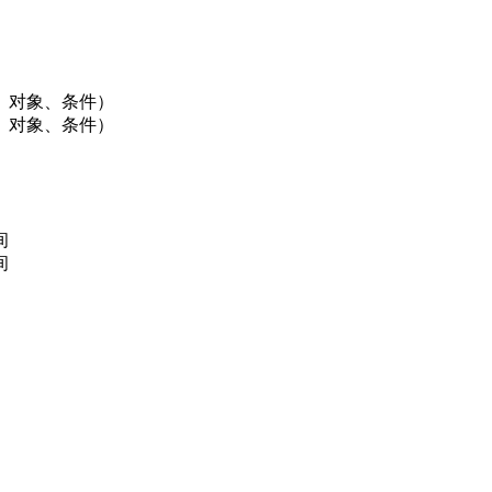
间、对象、条件）
间、对象、条件）
间
间