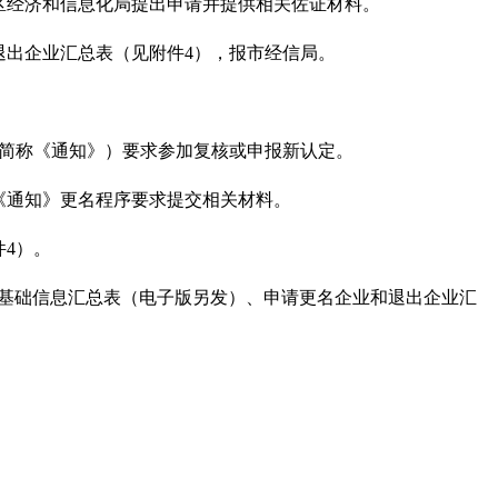
都区经济和信息化局提出申请并提供相关佐证材料。
退出企业汇总表（见附件4
），报市经信局。
简称《通知》）要求参加复核或申报新认定。
《通知》更名程序要求提交相关材料。
4
）。
基础信息汇总表（电子版另发）、申请更名企业和退出企业汇