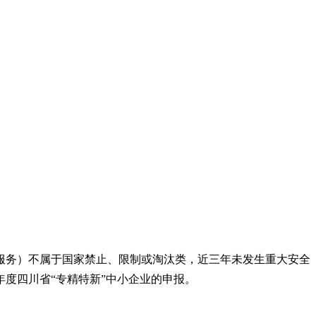
服务）不属于国家禁止、限制或淘汰类，近三年未发生重大安全
年度四川省“专精特新”中小企业的申报。