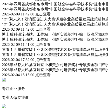
2026年四川省成都市各市州“中国航空学会科学技术奖”提名
2026年四川省成都市各市州“中国航空学会科学技术奖”提名
2026-02-09 11:42:00
点击查看
“才”聚未来！双流区促进人力资源服务业高质量发展政策措施
“才”聚未来！双流区促进人力资源服务业高质量发展政策措施
2026-02-09 11:42:00
点击查看
博士后科研流动站、工作站、创新实践基地补贴！双流区激励
博士后科研流动站、工作站、创新实践基地补贴！双流区激励
2026-02-09 11:41:00
点击查看
速看！四川省零碳工业园区关键技术装备供需清单及典型场景
速看！四川省零碳工业园区关键技术装备供需清单及典型场景
2026-02-04 17:32:00
点击查看
2026年成都大邑县宜居宜业和美乡村建设奖补专项资金项目
2026年成都大邑县宜居宜业和美乡村建设奖补专项资金项目
2026-02-04 15:15:00
点击查看
专注企业服务
专业人做专业事