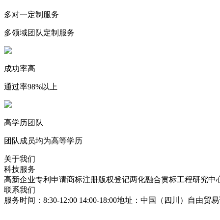
多对一定制服务
多领域团队定制服务
成功率高
通过率98%以上
高学历团队
团队成员均为高等学历
关于我们
科技服务
高新企业
专利申请
商标注册
版权登记
两化融合贯标
工程研究中
联系我们
服务时间：8:30-12:00 14:00-18:00
地址：中国（四川）自由贸易试