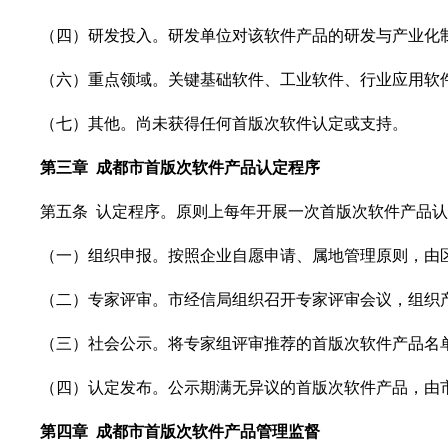
（四）研发投入。研发单位对该软件产品的研发与产业化制
（六）重点领域。关键基础软件、工业软件、行业应用软件
（七）其他。尚未获得任何首版次软件认定或支持。
第三章
成都市首版次软件产品
认定程序
第五条
认定程序。原则上每年开展一次首版次软件产品认
（一）组织申报。按照企业自愿申请、属地管理原则，由区
（二）专家评审。市经信局组织召开专家评审会议，组织产
（三）社会公示。将专家组评审推荐的首版次软件产品名单
（四）认定发布。公示期满无异议的首版次软件产品，由市
第四章
成都市首版次软件产品
管理监督