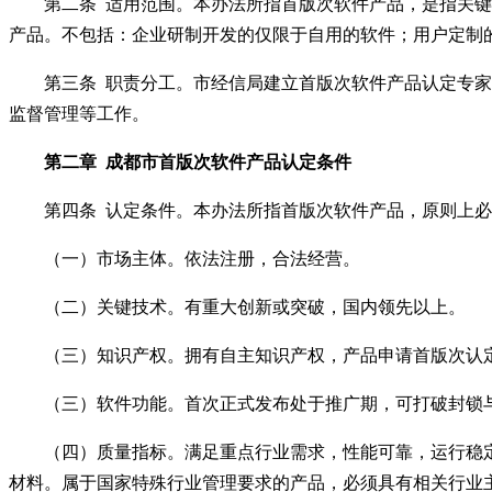
第二条
适用范围。本办法所指首版次软件产品，是指关键
产品。不包括：企业研制开发的仅限于自用的软件；用户定制
第三条
职责分工。市经信局建立首版次软件产品认定专家
监督管理等工作。
第二章
成都市首版次软件产品
认定条件
第四条
认定条件。本办法所指首版次软件产品，原则上必
（一）市场主体。依法注册，合法经营。
（二）关键技术。有重大创新或突破，国内领先以上。
（三）知识产权。拥有自主知识产权，产品申请首版次认定
（三）软件功能。首次正式发布处于推广期，可打破封锁与
（四）质量指标。满足重点行业需求，性能可靠，运行稳定
材料。属于国家特殊行业管理要求的产品，必须具有相关行业