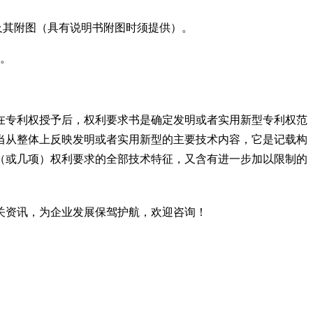
及其附图（具有说明书附图时须提供）。
图。
专利权授予后，权利要求书是确定发明或者实用新型专利权范
当从整体上反映发明或者实用新型的主要技术内容，它是记载构
（或几项）权利要求的全部技术特征，又含有进一步加以限制的
关资讯，为企业发展保驾护航，欢迎咨询
！