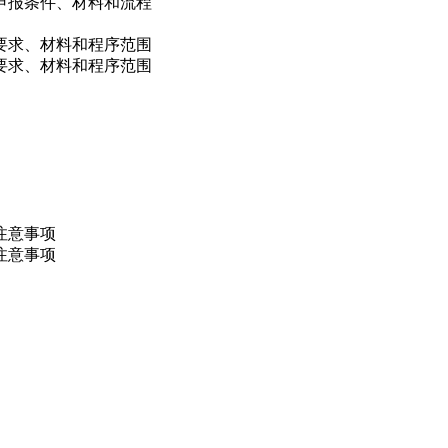
申报条件、材料和流程
件要求、材料和程序范围
件要求、材料和程序范围
注意事项
注意事项