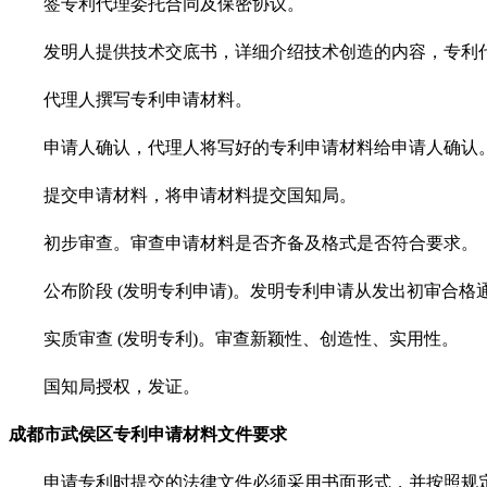
签专利代理委托合同及保密协议。
发明人提供技术交底书，详细介绍技术创造的内容，专利代
代理人撰写专利申请材料。
申请人确认，代理人将写好的专利申请材料给申请人确认
提交申请材料，将申请材料提交国知局。
初步审查。审查申请材料是否齐备及格式是否符合要求。
公布阶段
(发明专利申请)。发明专利申请从发出初审合格
实质审查
(发明专利)。审查新颖性、创造性、实用性。
国知局授权，发证。
成都市武侯区专利
申请
材料
文件
要求
申请专利时提交的法律文件必须采用书面形式，并按照规定