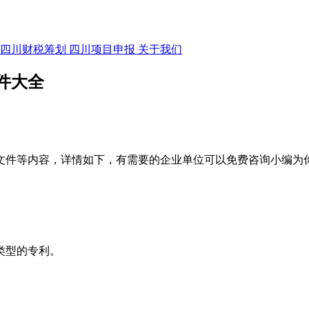
四川财税筹划
四川项目申报
关于我们
件大全
文件等内容，详情如下，有需要的企业单位可以免费咨询小编为
类型的专利。