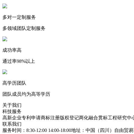
多对一定制服务
多领域团队定制服务
成功率高
通过率98%以上
高学历团队
团队成员均为高等学历
关于我们
科技服务
高新企业
专利申请
商标注册
版权登记
两化融合贯标
工程研究中
联系我们
服务时间：8:30-12:00 14:00-18:00
地址：中国（四川）自由贸易试