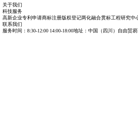
关于我们
科技服务
高新企业
专利申请
商标注册
版权登记
两化融合贯标
工程研究中
联系我们
服务时间：8:30-12:00 14:00-18:00
地址：中国（四川）自由贸易试