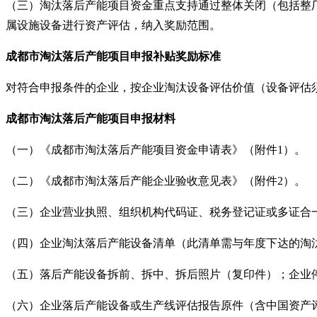
（三）淘汰落后产能项目资金重点支持通过整体关闭（包括整
属设施设备进行资产评估，纳入奖励范围。
成都市淘汰落后产能项目申报补贴奖励标准
对符合申报条件的企业，按企业淘汰设备评估价值（设备评估须
成都市淘汰落后产能项目申报材料
（一）《成都市淘汰落后产能项目资金申请表》（附件1）。
（二）《成都市淘汰落后产能企业验收意见表》（附件2）。
（三）企业营业执照、组织机构代码证、税务登记证或多证合
（四）企业淘汰落后产能设备清单（此清单需与年度下达的淘
（五）落后产能设备拆前、拆中、拆后照片（复印件）；企业
（六）企业落后产能设备或生产线评估报告原件（含中国资产