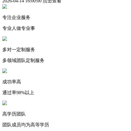
2026-04-14 16:00:00
点击查看
专注企业服务
专业人做专业事
多对一定制服务
多领域团队定制服务
成功率高
通过率98%以上
高学历团队
团队成员均为高等学历