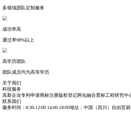
多领域团队定制服务
成功率高
通过率98%以上
高学历团队
团队成员均为高等学历
关于我们
科技服务
高新企业
专利申请
商标注册
版权登记
两化融合贯标
工程研究中
联系我们
服务时间：8:30-12:00 14:00-18:00
地址：中国（四川）自由贸易试