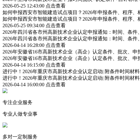
2026-05-25 12:43:00
点击查看
如何申报西安市智能建造试点项目？2026年申报条件、程序、
如何申报西安市智能建造试点项目？2026年申报条件、程序、
2026-05-25 09:34:00
点击查看
2026年四川省各市州高新技术企业认定申报通知：时间、条
2026年四川省各市州高新技术企业认定申报通知：时间、条
2026-04-14 16:28:00
点击查看
2026年安徽省16市高新技术企业（高企）认定条件、批次、
2026年安徽省16市高新技术企业（高企）认定条件、批次、
2026-04-14 16:15:00
点击查看
进行中！2026年重庆市高新技术企业认定启动| 附条件时间材
进行中！2026年重庆市高新技术企业认定启动| 附条件时间材
2026-04-14 16:00:00
点击查看
专注企业服务
专业人做专业事
多对一定制服务