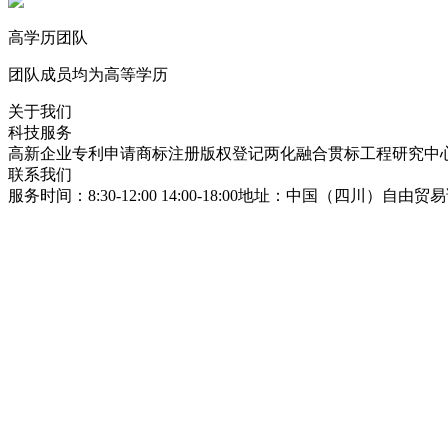
高学历团队
团队成员均为高等学历
关于我们
科技服务
高新企业
专利申请
商标注册
版权登记
两化融合贯标
工程研究中
联系我们
服务时间：8:30-12:00 14:00-18:00
地址：中国（四川）自由贸易试