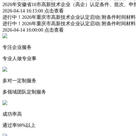
2026年安徽省16市高新技术企业（高企）认定条件、批次、
2026-04-14 16:15:00
点击查看
进行中！2026年重庆市高新技术企业认定启动| 附条件时间材
进行中！2026年重庆市高新技术企业认定启动| 附条件时间材
2026-04-14 16:00:00
点击查看
专注企业服务
专业人做专业事
多对一定制服务
多领域团队定制服务
成功率高
通过率98%以上