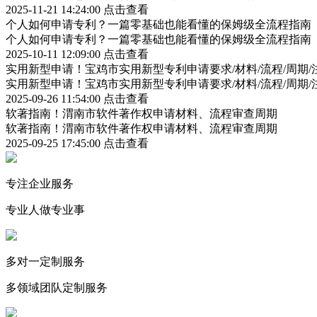
2025-11-21 14:24:00
点击查看
个人如何申请专利？一篇零基础也能看懂的保姆级全流程指南
个人如何申请专利？一篇零基础也能看懂的保姆级全流程指南
2025-10-11 12:09:00
点击查看
实用新型申请！宝鸡市实用新型专利申请要求/材料/流程/周期/
实用新型申请！宝鸡市实用新型专利申请要求/材料/流程/周期/
2025-09-26 11:54:00
点击查看
软著指南！渭南市软件著作权申请材料、流程审查周期
软著指南！渭南市软件著作权申请材料、流程审查周期
2025-09-25 17:45:00
点击查看
专注企业服务
专业人做专业事
多对一定制服务
多领域团队定制服务