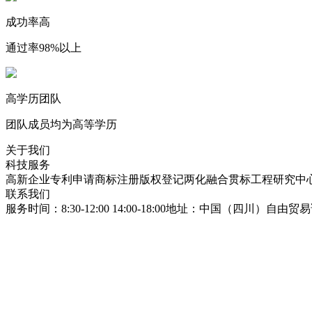
成功率高
通过率98%以上
高学历团队
团队成员均为高等学历
关于我们
科技服务
高新企业
专利申请
商标注册
版权登记
两化融合贯标
工程研究中
联系我们
服务时间：8:30-12:00 14:00-18:00
地址：中国（四川）自由贸易试