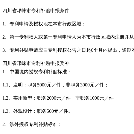
四川省邛崃市专利补贴申报条件
1、专利申请及授权地在本市行政区域；
2、第一专利权人或第一专利申请人为本市行政区域内注册并
3、专利补贴申请应自专利授权公告之日起6个月内提出，逾期
四川省邛崃市专利补贴申报奖补
1、中国境内授权专利补贴标准：
1.1、发明：职务5000元／件，非职务3000元／件；
1.2、实用新型：职务2000元／件，非职务1000元／件；
1.3、外观设计：职务500元／件。
2、涉外授权专利补贴标准：