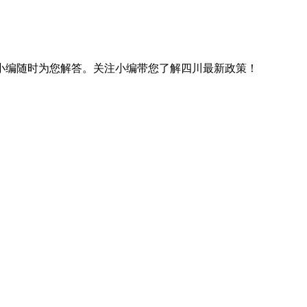
小编随时为您解答。关注小编带您了解四川最新政策！