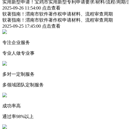
实用新型申请！宝鸡市实用新型专利申请要求/材料/流程/周期/
2025-09-26 11:54:00
点击查看
软著指南！渭南市软件著作权申请材料、流程审查周期
软著指南！渭南市软件著作权申请材料、流程审查周期
2025-09-25 17:45:00
点击查看
专注企业服务
专业人做专业事
多对一定制服务
多领域团队定制服务
成功率高
通过率98%以上