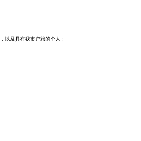
织，以及具有我市户籍的个人；