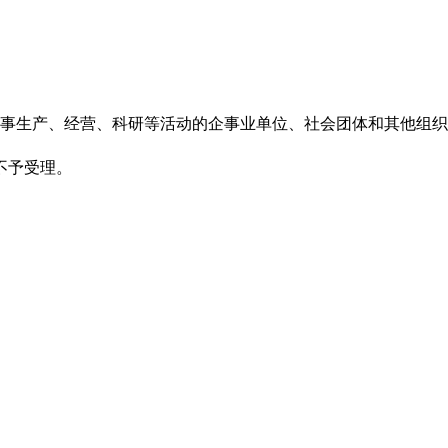
从事生产、经营、科研等活动的企事业单位、社会团体和其他组
不予受理。