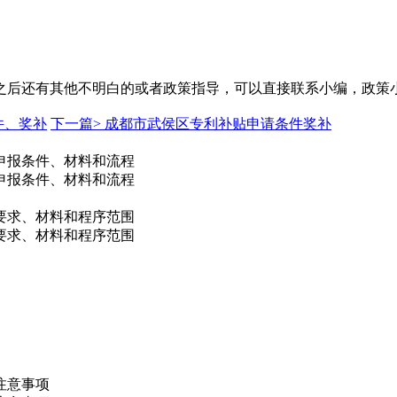
之后还有其他不明白的或者政策指导，可以直接联系小编，政策
件、奖补
下一篇>
成都市武侯区专利补贴申请条件奖补
申报条件、材料和流程
申报条件、材料和流程
件要求、材料和程序范围
件要求、材料和程序范围
注意事项