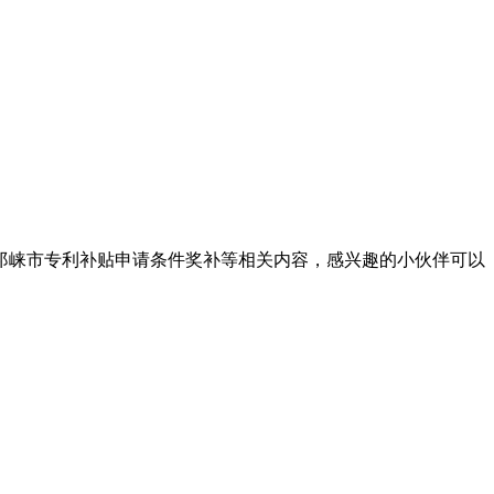
邛崃市专利补贴申请条件奖补等相关内容，感兴趣的小伙伴可以