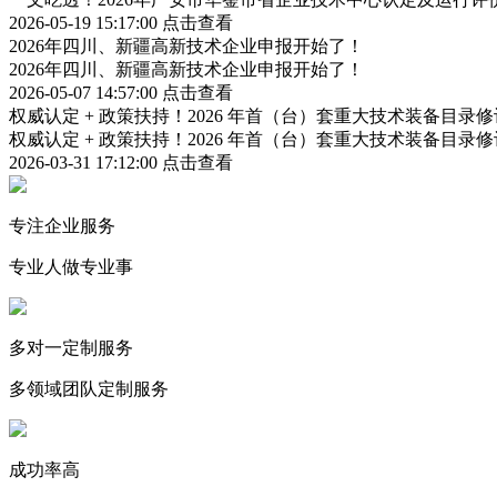
2026-05-19 15:17:00
点击查看
2026年四川、新疆高新技术企业申报开始了！
2026年四川、新疆高新技术企业申报开始了！
2026-05-07 14:57:00
点击查看
权威认定 + 政策扶持！2026 年首（台）套重大技术装备目录
权威认定 + 政策扶持！2026 年首（台）套重大技术装备目录
2026-03-31 17:12:00
点击查看
专注企业服务
专业人做专业事
多对一定制服务
多领域团队定制服务
成功率高