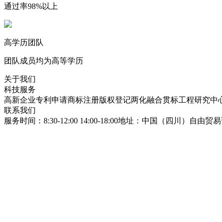
通过率98%以上
高学历团队
团队成员均为高等学历
关于我们
科技服务
高新企业
专利申请
商标注册
版权登记
两化融合贯标
工程研究中
联系我们
服务时间：8:30-12:00 14:00-18:00
地址：中国（四川）自由贸易试