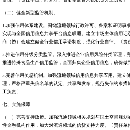
（二）健全新型监管机制。
1.加强信用体系建设。围绕流通领域行政许可、备案和证明
实现与全国信用信息共享平台信息联通。建立市场主体信用记
商（协）会建立健全行业信用承诺制度，强化行业自律。〔责
2.推进信用分级分类监管。深入推进企业信用风险分类管理，
推进特殊食品生产信用监管，全面归集企业信用信息，确保做
3.完善信用奖惩机制。加强流通领域信用信息共享应用。建立
理，严格严重失信名单的认定、共享和发布，规范失信约束措
工负责〕
七、实施保障
（一）完善支持政策。加强流通领域相关规划与国土空间规划
性金融机构作用，加大对流通领域的信贷支持力度。〔责任单