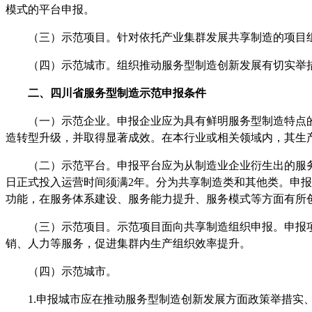
模式的平台申报。
（三）示范项目。针对依托产业集群发展共享制造的项目
（四）示范城市。组织推动服务型制造创新发展有切实举措
二、
四川省
服务型制造示范申报条件
（一）示范企业。申报企业应为具有鲜明服务型制造特点的
造转型升级，并取得显著成效。在本行业或相关领域内，其生
（二）示范平台。申报平台应为从制造业企业衍生出的服务
日正式投入运营时间须满
2年。分为共享制造类和其他类。申
功能，在服务体系建设、服务能力提升、服务模式等方面有所
（三）示范项目。示范项目面向共享制造组织申报。申报项
销、人力等服务，促进集群内生产组织效率提升。
（四）示范城市。
1.申报城市应在推动服务型制造创新发展方面政策举措