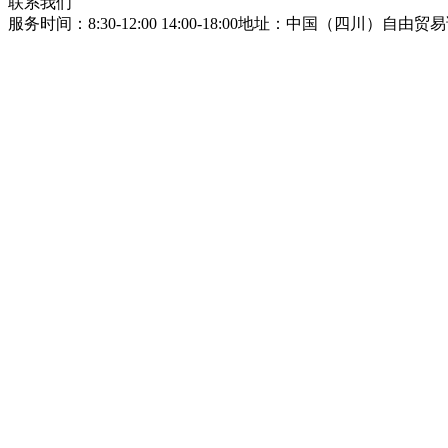
联系我们
服务时间：8:30-12:00 14:00-18:00
地址：中国（四川）自由贸易试