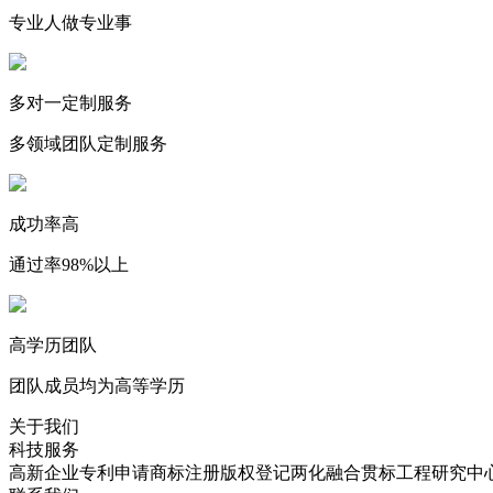
专业人做专业事
多对一定制服务
多领域团队定制服务
成功率高
通过率98%以上
高学历团队
团队成员均为高等学历
关于我们
科技服务
高新企业
专利申请
商标注册
版权登记
两化融合贯标
工程研究中