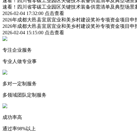
速看！四川省零碳工业园区关键技术装备供需清单及典型场景
速看！四川省零碳工业园区关键技术装备供需清单及典型场景
2026-02-04 17:32:00
点击查看
2026年成都大邑县宜居宜业和美乡村建设奖补专项资金项目
2026年成都大邑县宜居宜业和美乡村建设奖补专项资金项目
2026-02-04 15:15:00
点击查看
专注企业服务
专业人做专业事
多对一定制服务
多领域团队定制服务
成功率高
通过率98%以上