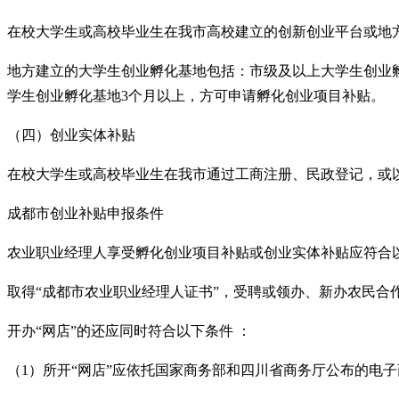
在校大学生或高校毕业生在我市高校建立的创新创业平台或地
地方建立的大学生创业孵化基地包括：市级及以上大学生创业
学生创业孵化基地3个月以上，方可申请孵化创业项目补贴。
（四）创业实体补贴
在校大学生或高校毕业生在我市通过工商注册、民政登记，或
成都市创业补贴申报条件
农业职业经理人享受孵化创业项目补贴或创业实体补贴应符合
取得“成都市农业职业经理人证书”，受聘或领办、新办农民合
开办“网店”的还应同时符合以下条件 ：
（1）所开“网店”应依托国家商务部和四川省商务厅公布的电