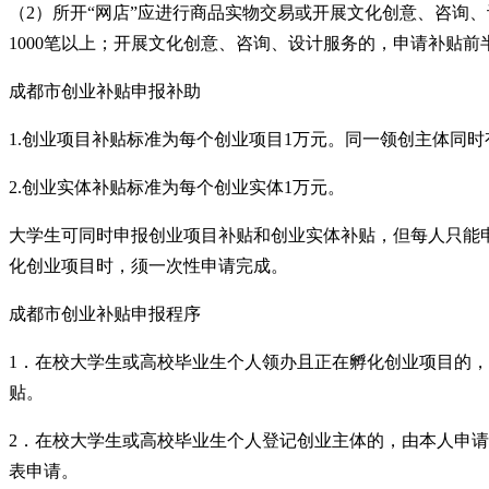
（2）所开“网店”应进行商品实物交易或开展文化创意、咨询
1000笔以上；开展文化创意、咨询、设计服务的，申请补贴
成都市创业补贴申报补助
1.创业项目补贴标准为每个创业项目1万元。同一领创主体同时
2.创业实体补贴标准为每个创业实体1万元。
大学生可同时申报创业项目补贴和创业实体补贴，但每人只能
化创业项目时，须一次性申请完成。
成都市创业补贴申报程序
1．在校大学生或高校毕业生个人领办且正在孵化创业项目的
贴。
2．在校大学生或高校毕业生个人登记创业主体的，由本人申
表申请。