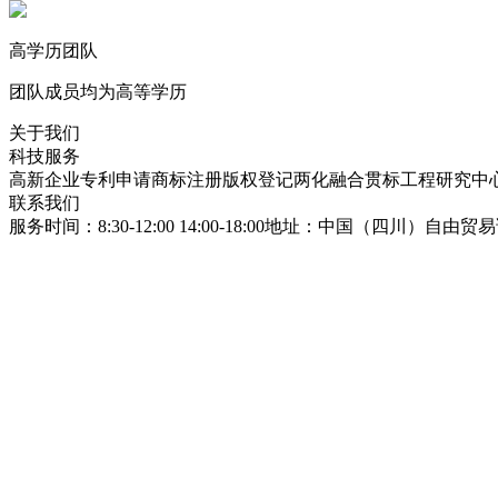
高学历团队
团队成员均为高等学历
关于我们
科技服务
高新企业
专利申请
商标注册
版权登记
两化融合贯标
工程研究中
联系我们
服务时间：8:30-12:00 14:00-18:00
地址：中国（四川）自由贸易试