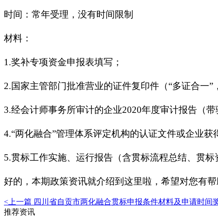
时间：常年受理，没有时间限制
材料：
1.奖补专项资金申报表填写；
2.国家主管部门批准营业的证件复印件（“多证合一
3.经会计师事务所审计的企业2020年度审计报告（
4.“两化融合”管理体系评定机构的认证文件或企业获
5.贯标工作实施、运行报告（含贯标流程总结、贯
好的，本期政策资讯就介绍到这里啦，希望对您有帮
<上一篇
四川省自贡市两化融合贯标申报条件材料及申请时间
推荐资讯