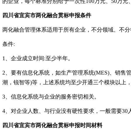
的企业，每个标准分别给予一次性100万元、50万元
四川省宜宾市两化融合贯标申报条件
两化融合管理体系适用于所有企业，不分领域、不分
条件:
1、企业成立时间:至少半年。
2、要有信息化系统，如生产管理系统(MES)、销售管
潮，锐智等)等，上述系统均至少开通三个模块以上
3、信息化系统与企业的服务密切相关。
4、对企业人数、与行业没有硬性要求，一般需要30
四川省宜宾市两化融合贯标申报时间材料