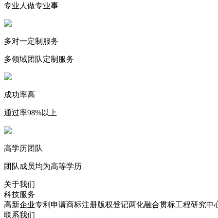
专业人做专业事
多对一定制服务
多领域团队定制服务
成功率高
通过率98%以上
高学历团队
团队成员均为高等学历
关于我们
科技服务
高新企业
专利申请
商标注册
版权登记
两化融合贯标
工程研究中
联系我们