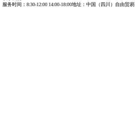
服务时间：8:30-12:00 14:00-18:00
地址：中国（四川）自由贸易试