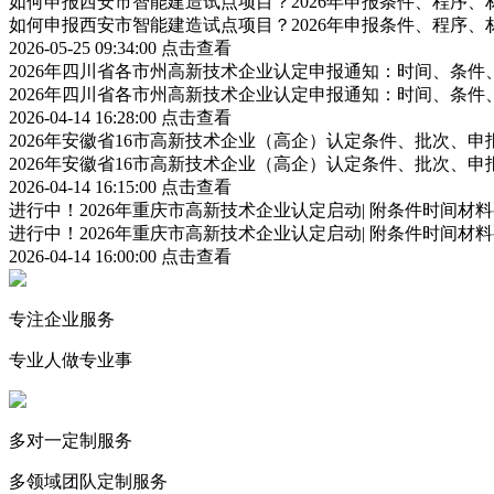
如何申报西安市智能建造试点项目？2026年申报条件、程序、
如何申报西安市智能建造试点项目？2026年申报条件、程序、
2026-05-25 09:34:00
点击查看
2026年四川省各市州高新技术企业认定申报通知：时间、条
2026年四川省各市州高新技术企业认定申报通知：时间、条
2026-04-14 16:28:00
点击查看
2026年安徽省16市高新技术企业（高企）认定条件、批次、
2026年安徽省16市高新技术企业（高企）认定条件、批次、
2026-04-14 16:15:00
点击查看
进行中！2026年重庆市高新技术企业认定启动| 附条件时间材
进行中！2026年重庆市高新技术企业认定启动| 附条件时间材
2026-04-14 16:00:00
点击查看
专注企业服务
专业人做专业事
多对一定制服务
多领域团队定制服务