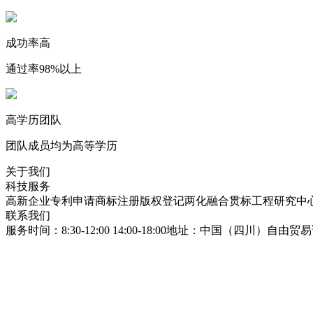
成功率高
通过率98%以上
高学历团队
团队成员均为高等学历
关于我们
科技服务
高新企业
专利申请
商标注册
版权登记
两化融合贯标
工程研究中
联系我们
服务时间：8:30-12:00 14:00-18:00
地址：中国（四川）自由贸易试