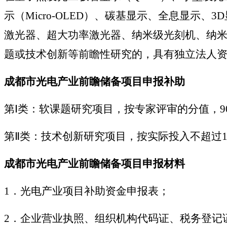
示（Micro-OLED）、碳基显示、全息显示
激光器、超大功率激光器、纳米级光刻机、纳米
题或技术创新等前瞻性研究的，具有独立法人
成都市光电产业前瞻储备项目申报补助
第Ⅰ类：软课题研究项目，按专家评审的分值，9
第Ⅱ类：技术创新研究项目，按实际投入不超过10
成都市光电产业前瞻储备项目申报材料
1．光电产业项目补助资金申报表；
2．企业营业执照、组织机构代码证、税务登记