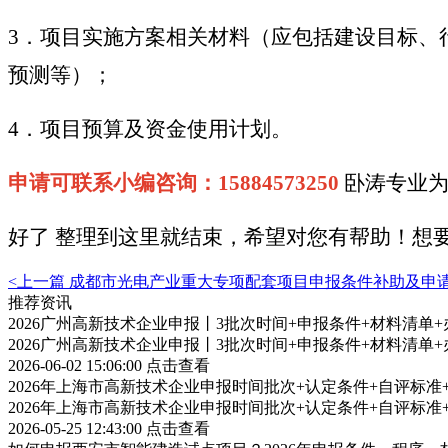
3．项目实施方案相关材料（应包括建设目标、
预测等）；
4．项目预算及资金使用计划。
申请可联系小编咨询：15884573250
卧涛专业为
好了 整理到这里就结束，希望对您有帮助！想
<上一篇
成都市光电产业重大专项配套项目申报条件补助及申
推荐资讯
2026广州高新技术企业申报丨3批次时间+申报条件+材料清单
2026广州高新技术企业申报丨3批次时间+申报条件+材料清单
2026-06-02 15:06:00
点击查看
2026年上海市高新技术企业申报时间批次+认定条件+自评标
2026年上海市高新技术企业申报时间批次+认定条件+自评标
2026-05-25 12:43:00
点击查看