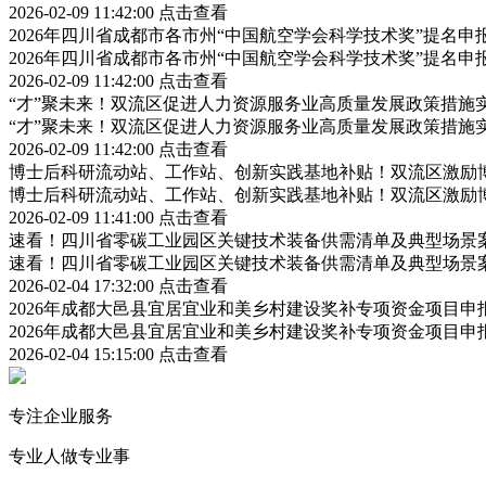
2026-02-09 11:42:00
点击查看
2026年四川省成都市各市州“中国航空学会科学技术奖”提名
2026年四川省成都市各市州“中国航空学会科学技术奖”提名
2026-02-09 11:42:00
点击查看
“才”聚未来！双流区促进人力资源服务业高质量发展政策措施
“才”聚未来！双流区促进人力资源服务业高质量发展政策措施
2026-02-09 11:42:00
点击查看
博士后科研流动站、工作站、创新实践基地补贴！双流区激励
博士后科研流动站、工作站、创新实践基地补贴！双流区激励
2026-02-09 11:41:00
点击查看
速看！四川省零碳工业园区关键技术装备供需清单及典型场景
速看！四川省零碳工业园区关键技术装备供需清单及典型场景
2026-02-04 17:32:00
点击查看
2026年成都大邑县宜居宜业和美乡村建设奖补专项资金项目
2026年成都大邑县宜居宜业和美乡村建设奖补专项资金项目
2026-02-04 15:15:00
点击查看
专注企业服务
专业人做专业事