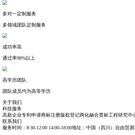
多对一定制服务
多领域团队定制服务
成功率高
通过率98%以上
高学历团队
团队成员均为高等学历
关于我们
科技服务
高新企业
专利申请
商标注册
版权登记
两化融合贯标
工程研究中
联系我们
服务时间：8:30-12:00 14:00-18:00
地址：中国（四川）自由贸易试