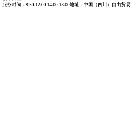
服务时间：8:30-12:00 14:00-18:00
地址：中国（四川）自由贸易试