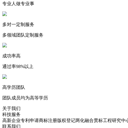
专业人做专业事
多对一定制服务
多领域团队定制服务
成功率高
通过率98%以上
高学历团队
团队成员均为高等学历
关于我们
科技服务
高新企业
专利申请
商标注册
版权登记
两化融合贯标
工程研究中
联系我们