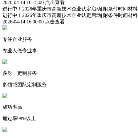
2026-04-14 16:15:00
点击查看
进行中！2026年重庆市高新技术企业认定启动| 附条件时间材
进行中！2026年重庆市高新技术企业认定启动| 附条件时间材
2026-04-14 16:00:00
点击查看
专注企业服务
专业人做专业事
多对一定制服务
多领域团队定制服务
成功率高
通过率98%以上