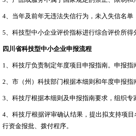
4、当年及前年无违法失信行为，未入失信名单
5、科技型中小企业评价指标进行综合评价所得分值>
四川省科技型中小企业申报流程
1、科技厅负责制定年度项目申报指南。申报指
2、市（州）科技部门根据本细则和年度申报指
3、科技厅根据本细则及申报指南要求，组织专
4、科技厅根据评审确认结果，提出拟支持项目
行资金报批、拨付程序。