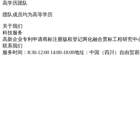
高学历团队
团队成员均为高等学历
关于我们
科技服务
高新企业
专利申请
商标注册
版权登记
两化融合贯标
工程研究中
联系我们
服务时间：8:30-12:00 14:00-18:00
地址：中国（四川）自由贸易试