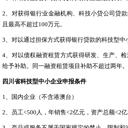
2、对获得银行业金融机构、科技小贷公司贷
且最高不超过100万元。
3、对以通过担保方式获得银行贷款的科技型中小
4、对以债权融资租赁方式获得研发、生产、检
给予补助。同一融资租赁项目补助不超过两年
四川省科技型中小企业申报条件
1、国内企业（不含港澳台）
2、员工<500人，年销售<2亿元，资产总额<2
3、产品或服务不属于国家规定的禁止、限制和