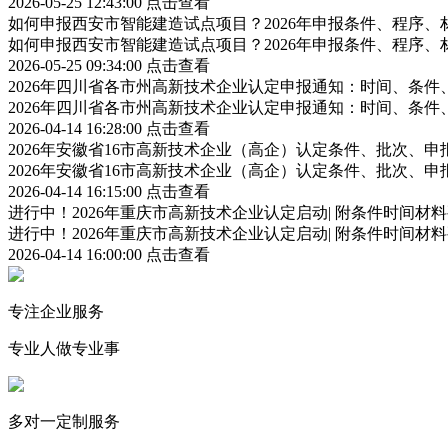
2026-05-25 12:43:00
点击查看
如何申报西安市智能建造试点项目？2026年申报条件、程序、
如何申报西安市智能建造试点项目？2026年申报条件、程序、
2026-05-25 09:34:00
点击查看
2026年四川省各市州高新技术企业认定申报通知：时间、条
2026年四川省各市州高新技术企业认定申报通知：时间、条
2026-04-14 16:28:00
点击查看
2026年安徽省16市高新技术企业（高企）认定条件、批次、
2026年安徽省16市高新技术企业（高企）认定条件、批次、
2026-04-14 16:15:00
点击查看
进行中！2026年重庆市高新技术企业认定启动| 附条件时间材
进行中！2026年重庆市高新技术企业认定启动| 附条件时间材
2026-04-14 16:00:00
点击查看
专注企业服务
专业人做专业事
多对一定制服务