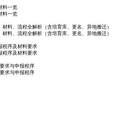
材料一览
材料一览
件、材料、流程全解析（含培育库、更名、异地搬迁）
件、材料、流程全解析（含培育库、更名、异地搬迁）
申报程序及材料要求
申报程序及材料要求
料要求与申报程序
料要求与申报程序