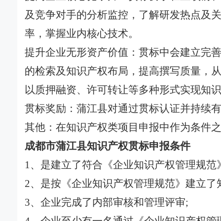
及竞争对手的分析监控，了解研发热点及
率，掌握业内核心技术。
提升企业无形资产价值：贯标中会建立完
的检索及知识产权布局，提高撰写质量，
以质押融资、许可转让等多种形式实现知
贯标奖励：蒲江县对通过贯标认证并持续有
其他：在知识产权类项目申报中作为条件
成都市蒲江县知识产权贯标申报条件
1、是建立了符合《企业知识产权管理规范
2、是按《企业知识产权管理规范》建立了
3、企业完成了内部审核和管理评审;