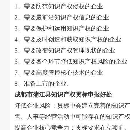
1、需要防范知识产权侵权的企业
2、需要最前沿知识产权信息的企业
3、需要保护和运用知识产权的企业
4、需要及时创造和获取知识产权的企业
5、需要改变知识产权管理现状的企业
6、需要各个环节降低知识产权风险的企业
7、需要高度管控核心技术的企业
8、准备上市的企业.
成都市蒲江县知识产权贯标申报好处
降低企业风险：贯标中会建立完善的知识
售、人事等经营活动中可能存在的知识产
提高企业核心竞争力：贯标要求在立项前