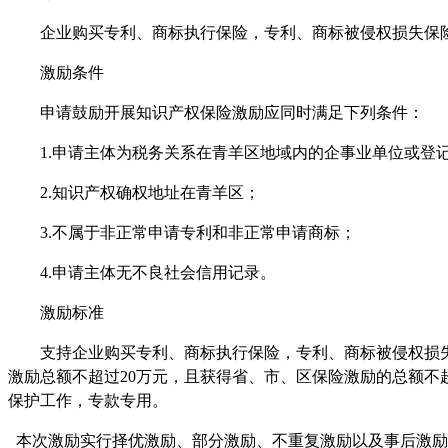
企业购买专利、商标执行保险，专利、商标被侵权损失保险
激励条件
申请鼓励开展知识产权保险激励应同时满足下列条件：
1.
申请主体为税务关系在青羊区地域内的企事业单位或登
2.
知识产权确权地址在青羊区；
3.
不属于非正常申请专利和非正常申请商标；
4.
申请主体无不良社会信用记录。
激励标准
支持企业购买专利、商标执行保险，专利、商标被侵权损失
激励总额不超过20万元，且获得省、市、区保险激励的总额不
保护工作，专款专用。
本次激励实行择优激励、部分激励、不重复激励以及事后激励