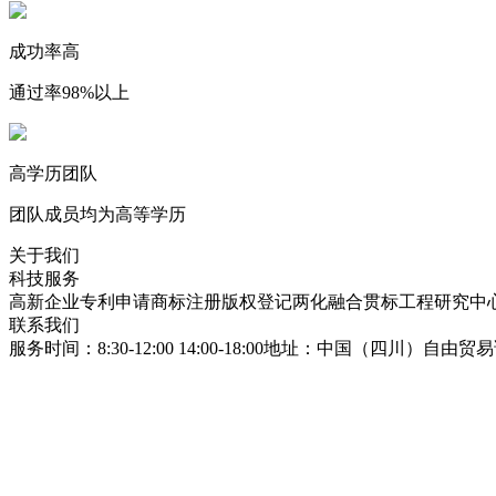
成功率高
通过率98%以上
高学历团队
团队成员均为高等学历
关于我们
科技服务
高新企业
专利申请
商标注册
版权登记
两化融合贯标
工程研究中
联系我们
服务时间：8:30-12:00 14:00-18:00
地址：中国（四川）自由贸易试