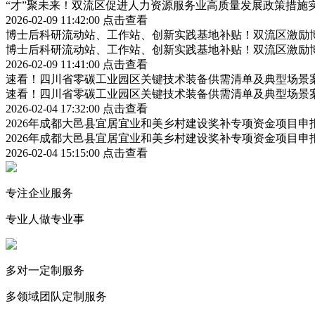
“才”聚未来！双流区促进人力资源服务业高质量发展政策措施
2026-02-09 11:42:00
点击查看
博士后科研流动站、工作站、创新实践基地补贴！双流区激励
博士后科研流动站、工作站、创新实践基地补贴！双流区激励
2026-02-09 11:41:00
点击查看
速看！四川省零碳工业园区关键技术装备供需清单及典型场景
速看！四川省零碳工业园区关键技术装备供需清单及典型场景
2026-02-04 17:32:00
点击查看
2026年成都大邑县宜居宜业和美乡村建设奖补专项资金项目
2026年成都大邑县宜居宜业和美乡村建设奖补专项资金项目
2026-02-04 15:15:00
点击查看
专注企业服务
专业人做专业事
多对一定制服务
多领域团队定制服务