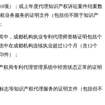
10项）；或上年度代理知识产权诉讼案件结案数
识产权业务服务的证明文件（包括但不限于知识产
；
其中，成都机构执业专利代理师资格证明包括个
中在成都机构连续执业超过12个月（含12个
印件）；
产权局专利代理管理系统中经营状态正常的证明
理标志等知识产权代理服务的证明文件（包括但不