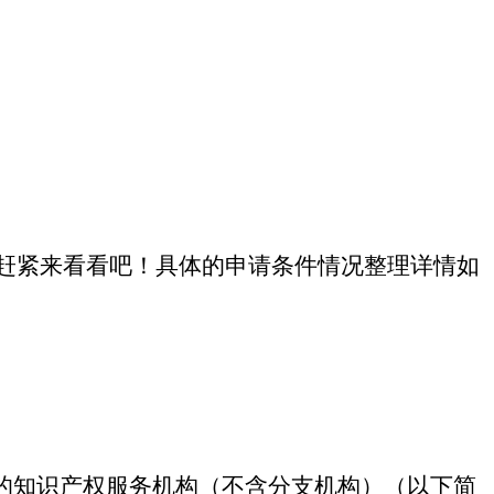
赶紧来看看吧！具体的申请条件情况整理详情如
的知识产权服务机构（不含分支机构）（以下简