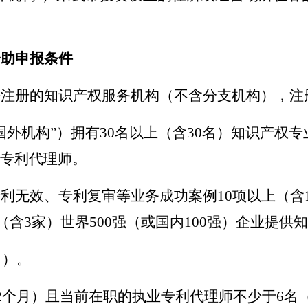
资助申报条件
注册的知识产权服务机构（不含分支机构），注册
国外机构”）拥有30名以上（含30名）知识产权
业专利代理师。
利无效、专利复审等业务成功案例10项以上（含
（含3家）世界500强（或国内100强）企业提供
月）。
2个月）且当前在职的执业专利代理师不少于6名