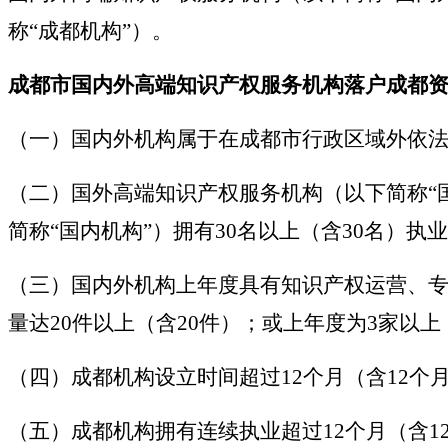
称“成都机构”）。
成都市国内外高端知识产权服务机构落户成都
（一）国内外机构属于在成都市行政区域外依法
（二）国外高端知识产权服务机构（以下简称“
简称“国内机构”）拥有30名以上（含30名）执
（三）国内外机构上年度具有知识产权运营、专
量达20件以上（含20件）；或上年度为3家以上
（四）成都机构设立时间超过12个月（含12个
（五）成都机构拥有连续执业超过12个月（含1