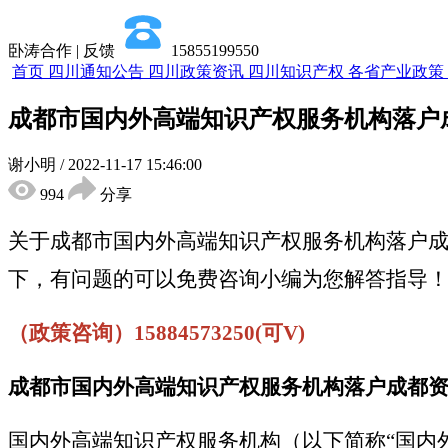
卧涛合作 | 反馈
15855199550
首页
四川通知公告
四川政策资讯
四川知识产权
各省产业政策
成都市国内外高端知识产权服务机构落户
谢小明
/
2022-11-17 15:46:00
994
分享
关于成都市国内外高端知识产权服务机构落户
下，有问题的可以免费咨询小编为您解答指导
（政策咨询）15884573250(可V)
成都市国内外高端知识产权服务机构落户成都
国内外高端知识产权服务机构（以下简称“国内