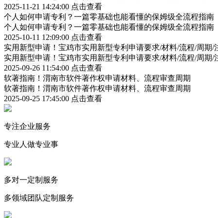
2025-11-21 14:24:00
点击查看
个人如何申请专利？一篇零基础也能看懂的保姆级全流程指南
个人如何申请专利？一篇零基础也能看懂的保姆级全流程指南
2025-10-11 12:09:00
点击查看
实用新型申请！宝鸡市实用新型专利申请要求/材料/流程/周期/
实用新型申请！宝鸡市实用新型专利申请要求/材料/流程/周期/
2025-09-26 11:54:00
点击查看
软著指南！渭南市软件著作权申请材料、流程审查周期
软著指南！渭南市软件著作权申请材料、流程审查周期
2025-09-25 17:45:00
点击查看
专注企业服务
专业人做专业事
多对一定制服务
多领域团队定制服务