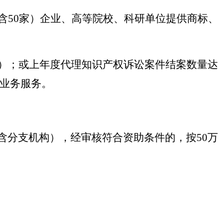
含50家）企业、高等院校、科研单位提供商标、
项）；或上年度代理知识产权诉讼案件结案数量达
权业务服务。
含分支机构），经审核符合资助条件的，按50万