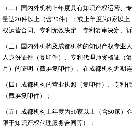
（二）国内外机构上年度具有知识产权运营、专
量达20件以上（含20件）；或上年度为3家以
权运营合同、专利无效决定、专利复审决定、
（三）国内外机构及成都机构的知识产权专业
人身份证件（复印件）、专利代理师资格证（复
月）的证明（截屏复印件）、在成都机构近期连
（四）成都机构的营业执照（复印件）、专利
（截屏复印件）；
（五）成都机构上年度为50家以上（含50家
限于知识产权代理服务合同等）；