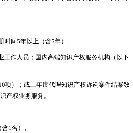
时间5年以上（含5年）。
专业工作人员；国内高端知识产权服务机构（以下
10项）；或上年度代理知识产权诉讼案件结案数
知识产权业务服务。
（含6名）。