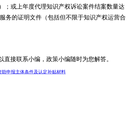
项）；或上年度代理知识产权诉讼案件结案数量达
业务服务的证明文件（包括但不限于知识产权运营合
以直接联系小编，政策小编随时为您解答。
资助申报主体条件及认定补贴材料