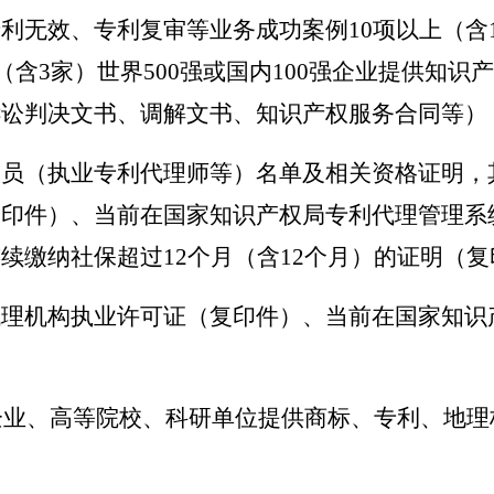
利无效、专利复审等业务成功案例10项以上（含
上（含3家）世界500强或国内100强企业提供知
诉讼判决文书、调解文书、知识产权服务合同等）
人员（执业专利代理师等）名单及相关资格证明，
印件）、当前在国家知识产权局专利代理管理系统
续缴纳社保超过12个月（含12个月）的证明（复
代理机构执业许可证（复印件）、当前在国家知识
）企业、高等院校、科研单位提供商标、专利、地