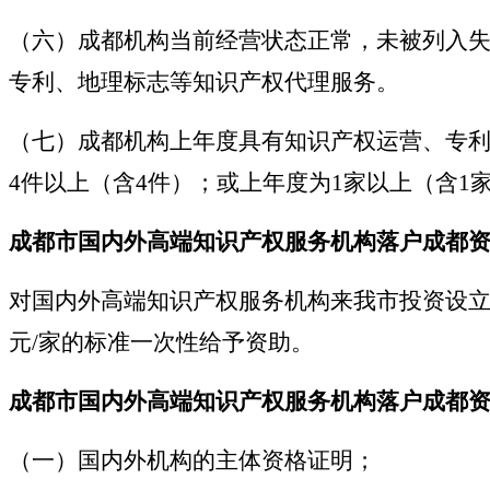
（六）成都机构当前经营状态正常，未被列入失
专利、地理标志等知识产权代理服务。
（七）成都机构上年度具有知识产权运营、专利
4件以上（含4件）；或上年度为1家以上（含1家
成都市国内外高端知识产权服务机构落户成都
对国内外高端知识产权服务机构来我市投资设立
元/家的标准一次性给予资助。
成都市国内外高端知识产权服务机构落户成都
（一）国内外机构的主体资格证明；