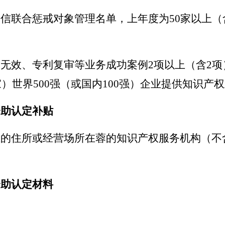
信联合惩戒对象管理名单，上年度为50家以上（
无效、专利复审等业务成功案例2项以上（含2
）世界500强（或国内100强）企业提供知识产
资助认定补贴
的住所或经营场所在蓉的知识产权服务机构（不
资助认定材料