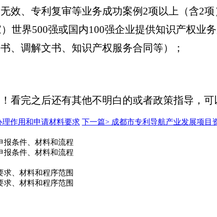
无效、专利复审等业务成功案例2项以上（含2
家）世界500强或国内100强企业提供知识产权
文书、调解文书、知识产权服务合同等）；
助！看完之后还有其他不明白的或者政策指导，可
办理作用和申请材料要求
下一篇>
成都市专利导航产业发展项目
申报条件、材料和流程
申报条件、材料和流程
件要求、材料和程序范围
件要求、材料和程序范围