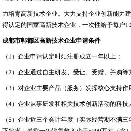
力培育高新技术企业。大力支持企业创新能力建
得认定的国家高新技术企业，一次性给予每户1
成都市郫都区高新技术企业申请条件
（1）企业申请认定时须注册成立一年以上；
（2）企业通过自主研发、受让、受赠、并购等
（3）对企业主要产品（服务）发挥核心支持作
（4）企业从事研发和相关技术创新活动的科技
（5）企业近三个会计年度（实际经营期不满三
下要求：最近一年销售收入小于5000万元（含