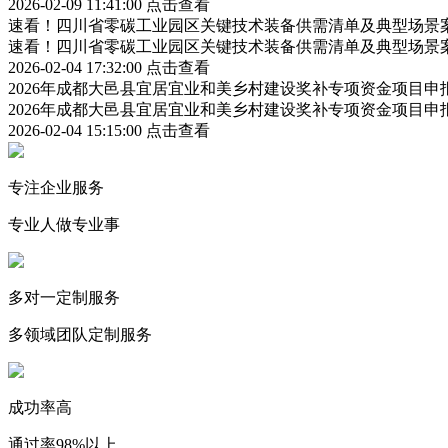
2026-02-09 11:41:00
点击查看
速看！四川省零碳工业园区关键技术装备供需清单及典型场景
速看！四川省零碳工业园区关键技术装备供需清单及典型场景
2026-02-04 17:32:00
点击查看
2026年成都大邑县宜居宜业和美乡村建设奖补专项资金项目
2026年成都大邑县宜居宜业和美乡村建设奖补专项资金项目
2026-02-04 15:15:00
点击查看
专注企业服务
专业人做专业事
多对一定制服务
多领域团队定制服务
成功率高
通过率98%以上