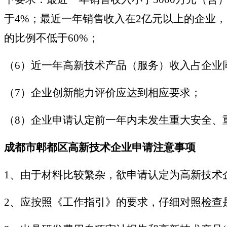
于4%；最近一年销售收入在2亿元以上的企业
的比例不低于60%；
（6）近一年高新技术产品（服务）收入占企业
（7）企业创新能力评价应达到相应要求；
（8）企业申请认定前一年内未发生重大安全、
成都市郫都区高新技术企业申请注意事项
1、由于材料比较繁杂，欲申请认定为高新技术
2、应按照《工作指引》的要求，仔细对照检查