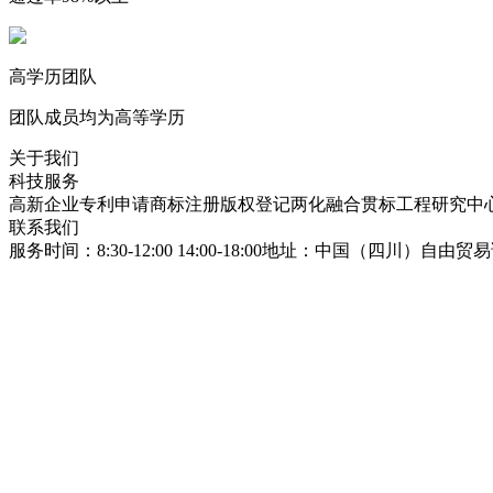
高学历团队
团队成员均为高等学历
关于我们
科技服务
高新企业
专利申请
商标注册
版权登记
两化融合贯标
工程研究中
联系我们
服务时间：8:30-12:00 14:00-18:00
地址：中国（四川）自由贸易试