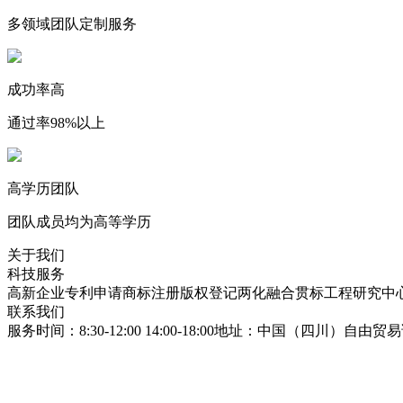
多领域团队定制服务
成功率高
通过率98%以上
高学历团队
团队成员均为高等学历
关于我们
科技服务
高新企业
专利申请
商标注册
版权登记
两化融合贯标
工程研究中
联系我们
服务时间：8:30-12:00 14:00-18:00
地址：中国（四川）自由贸易试