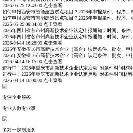
2026-05-25 12:43:00
点击查看
如何申报西安市智能建造试点项目？2026年申报条件、程序、
如何申报西安市智能建造试点项目？2026年申报条件、程序、
2026-05-25 09:34:00
点击查看
2026年四川省各市州高新技术企业认定申报通知：时间、条
2026年四川省各市州高新技术企业认定申报通知：时间、条
2026-04-14 16:28:00
点击查看
2026年安徽省16市高新技术企业（高企）认定条件、批次、
2026年安徽省16市高新技术企业（高企）认定条件、批次、
2026-04-14 16:15:00
点击查看
进行中！2026年重庆市高新技术企业认定启动| 附条件时间材
进行中！2026年重庆市高新技术企业认定启动| 附条件时间材
2026-04-14 16:00:00
点击查看
专注企业服务
专业人做专业事
多对一定制服务