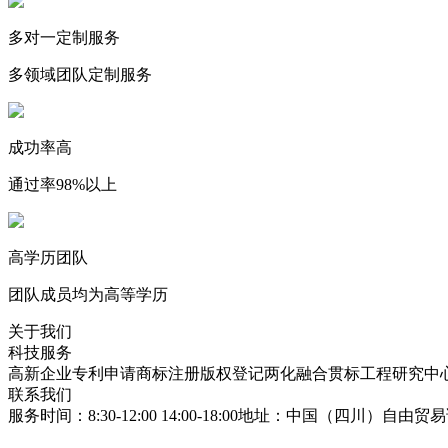
多对一定制服务
多领域团队定制服务
成功率高
通过率98%以上
高学历团队
团队成员均为高等学历
关于我们
科技服务
高新企业
专利申请
商标注册
版权登记
两化融合贯标
工程研究中
联系我们
服务时间：8:30-12:00 14:00-18:00
地址：中国（四川）自由贸易试