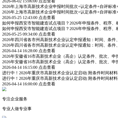
2026-06-02 15:06:00
点击查看
2026年上海市高新技术企业申报时间批次+认定条件+自评标
2026年上海市高新技术企业申报时间批次+认定条件+自评标
2026-05-25 12:43:00
点击查看
如何申报西安市智能建造试点项目？2026年申报条件、程序、
如何申报西安市智能建造试点项目？2026年申报条件、程序、
2026-05-25 09:34:00
点击查看
2026年四川省各市州高新技术企业认定申报通知：时间、条
2026年四川省各市州高新技术企业认定申报通知：时间、条
2026-04-14 16:28:00
点击查看
2026年安徽省16市高新技术企业（高企）认定条件、批次、
2026年安徽省16市高新技术企业（高企）认定条件、批次、
2026-04-14 16:15:00
点击查看
进行中！2026年重庆市高新技术企业认定启动| 附条件时间材
进行中！2026年重庆市高新技术企业认定启动| 附条件时间材
2026-04-14 16:00:00
点击查看
专注企业服务
专业人做专业事