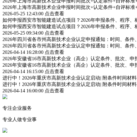
2026年上海市高新技术企业申报时间批次+认定条件+自评标
2026年上海市高新技术企业申报时间批次+认定条件+自评标
2026-05-25 12:43:00
点击查看
如何申报西安市智能建造试点项目？2026年申报条件、程序、
如何申报西安市智能建造试点项目？2026年申报条件、程序、
2026-05-25 09:34:00
点击查看
2026年四川省各市州高新技术企业认定申报通知：时间、条
2026年四川省各市州高新技术企业认定申报通知：时间、条
2026-04-14 16:28:00
点击查看
2026年安徽省16市高新技术企业（高企）认定条件、批次、
2026年安徽省16市高新技术企业（高企）认定条件、批次、
2026-04-14 16:15:00
点击查看
进行中！2026年重庆市高新技术企业认定启动| 附条件时间材
进行中！2026年重庆市高新技术企业认定启动| 附条件时间材
2026-04-14 16:00:00
点击查看
专注企业服务
专业人做专业事