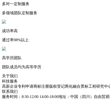
多对一定制服务
多领域团队定制服务
成功率高
通过率98%以上
高学历团队
团队成员均为高等学历
关于我们
科技服务
高新企业
专利申请
商标注册
版权登记
两化融合贯标
工程研究中
联系我们
服务时间：8:30-12:00 14:00-18:00
地址：中国（四川）自由贸易试