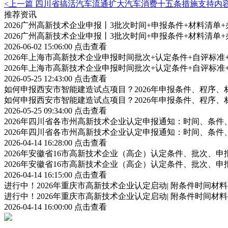
<上一篇
四川省搞活汽车流通扩大汽车消费十五条措施支持内
推荐资讯
2026广州高新技术企业申报丨3批次时间+申报条件+材料清单
2026广州高新技术企业申报丨3批次时间+申报条件+材料清单
2026-06-02 15:06:00
点击查看
2026年上海市高新技术企业申报时间批次+认定条件+自评标
2026年上海市高新技术企业申报时间批次+认定条件+自评标
2026-05-25 12:43:00
点击查看
如何申报西安市智能建造试点项目？2026年申报条件、程序、
如何申报西安市智能建造试点项目？2026年申报条件、程序、
2026-05-25 09:34:00
点击查看
2026年四川省各市州高新技术企业认定申报通知：时间、条
2026年四川省各市州高新技术企业认定申报通知：时间、条
2026-04-14 16:28:00
点击查看
2026年安徽省16市高新技术企业（高企）认定条件、批次、
2026年安徽省16市高新技术企业（高企）认定条件、批次、
2026-04-14 16:15:00
点击查看
进行中！2026年重庆市高新技术企业认定启动| 附条件时间材
进行中！2026年重庆市高新技术企业认定启动| 附条件时间材
2026-04-14 16:00:00
点击查看