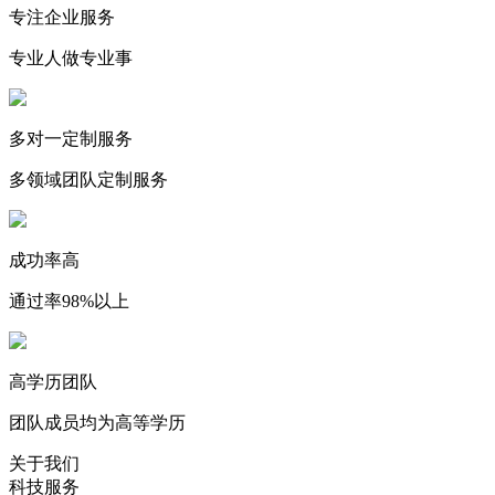
专注企业服务
专业人做专业事
多对一定制服务
多领域团队定制服务
成功率高
通过率98%以上
高学历团队
团队成员均为高等学历
关于我们
科技服务