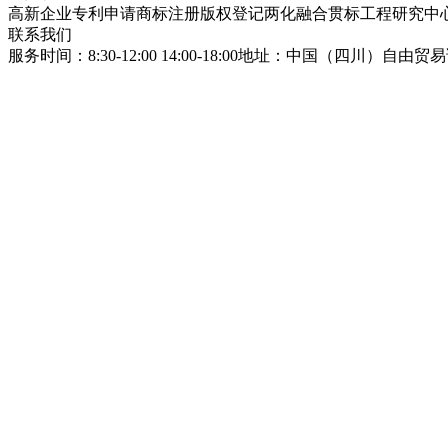
高新企业
专利申请
商标注册
版权登记
两化融合贯标
工程研究中
联系我们
服务时间：8:30-12:00 14:00-18:00
地址：中国（四川）自由贸易试