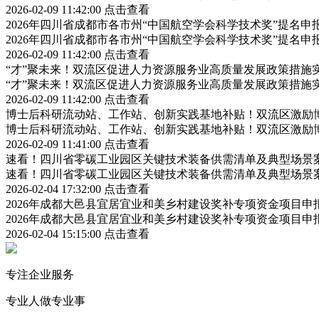
2026-02-09 11:42:00
点击查看
2026年四川省成都市各市州“中国航空学会科学技术奖”提名
2026年四川省成都市各市州“中国航空学会科学技术奖”提名
2026-02-09 11:42:00
点击查看
“才”聚未来！双流区促进人力资源服务业高质量发展政策措施
“才”聚未来！双流区促进人力资源服务业高质量发展政策措施
2026-02-09 11:42:00
点击查看
博士后科研流动站、工作站、创新实践基地补贴！双流区激励
博士后科研流动站、工作站、创新实践基地补贴！双流区激励
2026-02-09 11:41:00
点击查看
速看！四川省零碳工业园区关键技术装备供需清单及典型场景
速看！四川省零碳工业园区关键技术装备供需清单及典型场景
2026-02-04 17:32:00
点击查看
2026年成都大邑县宜居宜业和美乡村建设奖补专项资金项目
2026年成都大邑县宜居宜业和美乡村建设奖补专项资金项目
2026-02-04 15:15:00
点击查看
专注企业服务
专业人做专业事