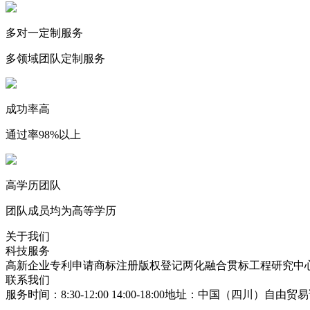
多对一定制服务
多领域团队定制服务
成功率高
通过率98%以上
高学历团队
团队成员均为高等学历
关于我们
科技服务
高新企业
专利申请
商标注册
版权登记
两化融合贯标
工程研究中
联系我们
服务时间：8:30-12:00 14:00-18:00
地址：中国（四川）自由贸易试