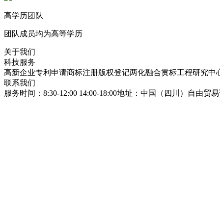
高学历团队
团队成员均为高等学历
关于我们
科技服务
高新企业
专利申请
商标注册
版权登记
两化融合贯标
工程研究中
联系我们
服务时间：8:30-12:00 14:00-18:00
地址：中国（四川）自由贸易试