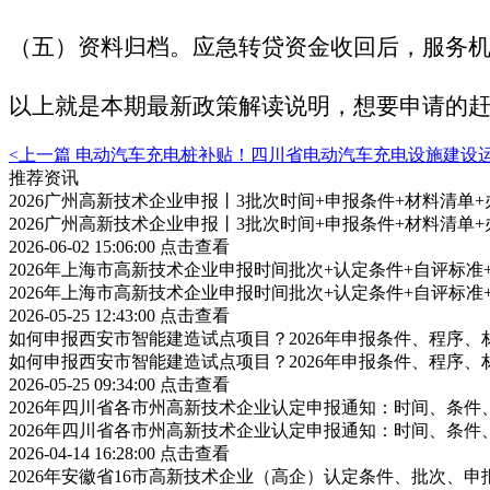
（五）资料归档。应急转贷资金收回后，服务
以上就是本期最新政策解读说明，想要申请的
<上一篇
电动汽车充电桩补贴！四川省电动汽车充电设施建设
推荐资讯
2026广州高新技术企业申报丨3批次时间+申报条件+材料清单
2026广州高新技术企业申报丨3批次时间+申报条件+材料清单
2026-06-02 15:06:00
点击查看
2026年上海市高新技术企业申报时间批次+认定条件+自评标
2026年上海市高新技术企业申报时间批次+认定条件+自评标
2026-05-25 12:43:00
点击查看
如何申报西安市智能建造试点项目？2026年申报条件、程序、
如何申报西安市智能建造试点项目？2026年申报条件、程序、
2026-05-25 09:34:00
点击查看
2026年四川省各市州高新技术企业认定申报通知：时间、条
2026年四川省各市州高新技术企业认定申报通知：时间、条
2026-04-14 16:28:00
点击查看
2026年安徽省16市高新技术企业（高企）认定条件、批次、