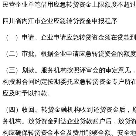
民营企业单笔借用应急转贷资金上限额度不超过3
四川省内江市企业应急转贷资金申报程序
（一）
申请。企业申请应急转贷资金须在贷款到
（二）
审批。根据企业申请应急转贷资金的额
（三）
划款。服务机构按照评审会的审定意见
构按照合同约定按期委托应急转贷资金专户所
应及时予以扣款。
（四）
收回。转贷金融机构收到还贷资金后，
务机构。放贷资金到达企业贷款账户后，放贷
构应确保转贷资金本金及费用能够全额、安全