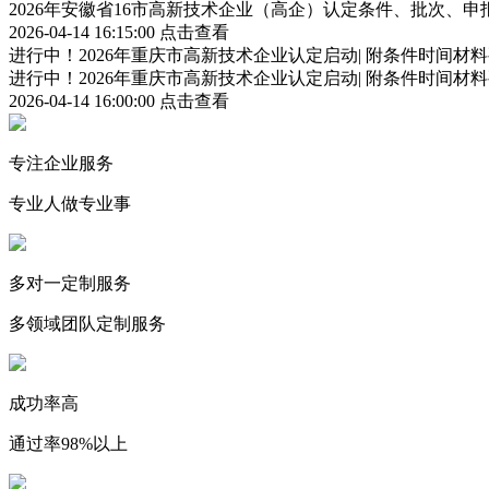
2026年安徽省16市高新技术企业（高企）认定条件、批次、
2026-04-14 16:15:00
点击查看
进行中！2026年重庆市高新技术企业认定启动| 附条件时间材
进行中！2026年重庆市高新技术企业认定启动| 附条件时间材
2026-04-14 16:00:00
点击查看
专注企业服务
专业人做专业事
多对一定制服务
多领域团队定制服务
成功率高
通过率98%以上