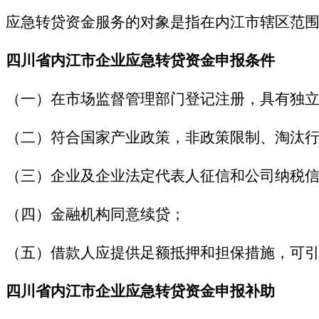
应急转贷资金服务的对象是指在内江市辖区范
四川省内江市企业应急转贷资金申报条件
（一）在市场监督管理部门登记注册，具有独
（二）符合国家产业政策，非政策限制、淘汰
（三）企业及企业法定代表人征信和公司纳税信
（四）金融机构同意续贷；
（五）借款人应提供足额抵押和担保措施，可
四川省内江市企业应急转贷资金申报补助