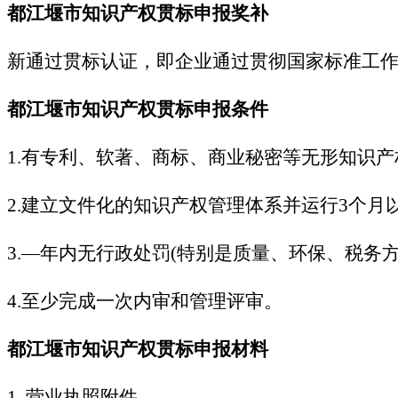
都江堰市知识产权贯标申报奖补
新通过贯标认证，即企业通过贯彻国家标准工作
都江堰市知识产权贯标申报条件
1.有专利、软著、商标、商业秘密等无形知识产
2.建立文件化的知识产权管理体系并运行3个月以
3.—年内无行政处罚(特别是质量、环保、税务方
4.至少完成一次内审和管理评审。
都江堰市知识产权贯标申报材料
1.
营业执照附件