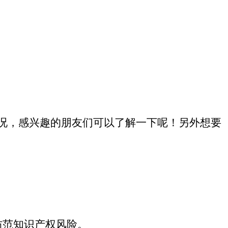
况，感兴趣的朋友们可以了解一下呢！另外想要
防范知识产权风险。