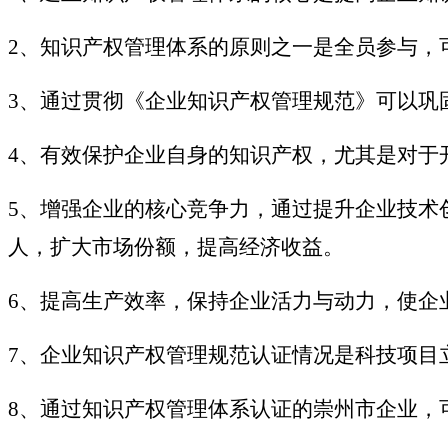
2、知识产权管理体系的原则之一是全员参与，
3、通过贯彻《企业知识产权管理规范》可以巩
4、有效保护企业自身的知识产权，尤其是对于
5、增强企业的核心竞争力，通过提升企业技术
人，扩大市场份额，提高经济收益。
6、提高生产效率，保持企业活力与动力，使企
7、企业知识产权管理规范认证情况是科技项目
8、通过知识产权管理体系认证的崇州市企业，