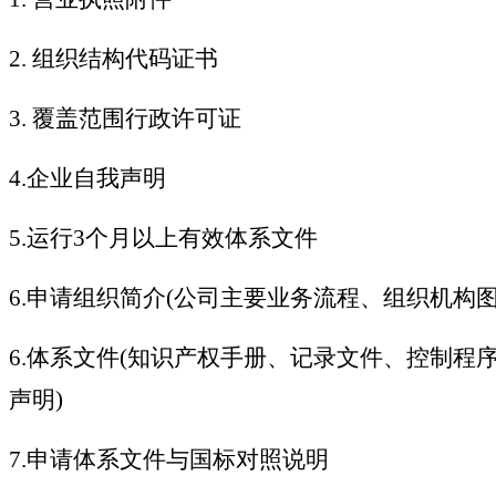
2.
组织结构代码证书
3.
覆盖范围行政许可证
4.企业自我声明
5.运行3个月以上有效体系文件
6.申请组织简介(公司主要业务流程、组织机构
6.体系文件(知识产权手册、记录文件、控制
声明)
7.申请体系文件与国标对照说明