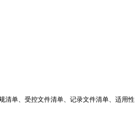
法规清单、受控文件清单、记录文件清单、适用性