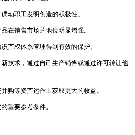
，调动职工发明创造的积极性。
产品在销售市场的地位明显增强。
知识产权体系管理得到有效的保护。
、新技术，通过自己生产销售或通过许可转让他
资并购等资产运作上获取更大的收益。
定的重要参考条件。