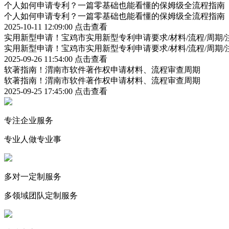
个人如何申请专利？一篇零基础也能看懂的保姆级全流程指南
个人如何申请专利？一篇零基础也能看懂的保姆级全流程指南
2025-10-11 12:09:00
点击查看
实用新型申请！宝鸡市实用新型专利申请要求/材料/流程/周期/
实用新型申请！宝鸡市实用新型专利申请要求/材料/流程/周期/
2025-09-26 11:54:00
点击查看
软著指南！渭南市软件著作权申请材料、流程审查周期
软著指南！渭南市软件著作权申请材料、流程审查周期
2025-09-25 17:45:00
点击查看
专注企业服务
专业人做专业事
多对一定制服务
多领域团队定制服务