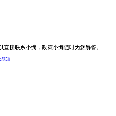
以直接联系小编，政策小编随时为您解答。
处须知