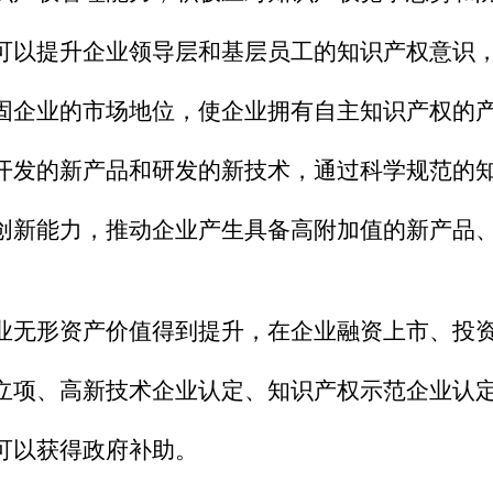
可以提升企业领导层和基层员工的知识产权意识
固企业的市场地位，使企业拥有自主知识产权的
开发的新产品和研发的新技术，通过科学规范的
创新能力，推动企业产生具备高附加值的新产品
业无形资产价值得到提升，在企业融资上市、投
立项、高新技术企业认定、知识产权示范企业认
可以获得政府补助。