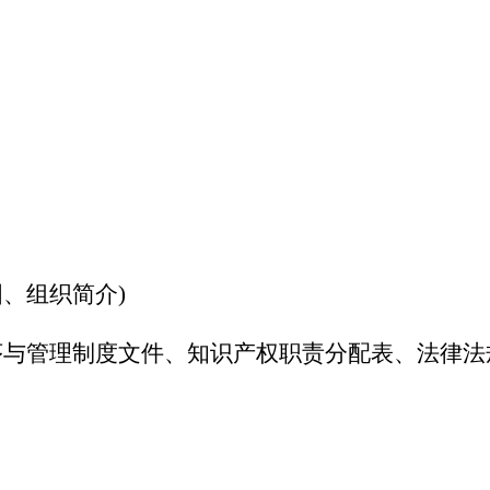
图、组织简介)
程序与管理制度文件、知识产权职责分配表、法律