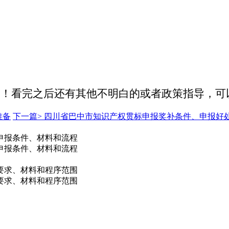
助！看完之后还有其他不明白的或者政策指导，可
准备
下一篇>
四川省巴中市知识产权贯标申报奖补条件、申报好
申报条件、材料和流程
申报条件、材料和流程
件要求、材料和程序范围
件要求、材料和程序范围