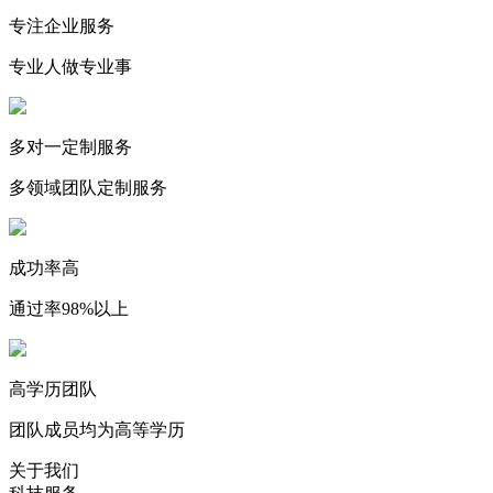
专注企业服务
专业人做专业事
多对一定制服务
多领域团队定制服务
成功率高
通过率98%以上
高学历团队
团队成员均为高等学历
关于我们