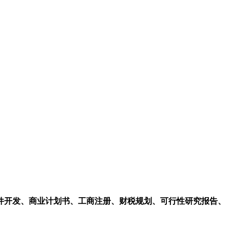
件开发、商业计划书、工商注册、财税规划、可行性研究报告、