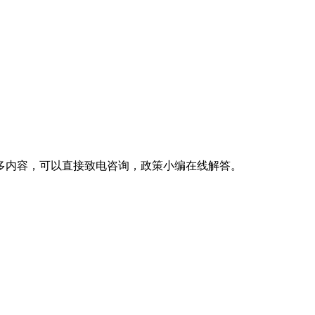
多内容，可以直接致电咨询，政策小编在线解答。