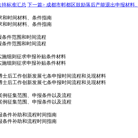
扶持标准汇总
下一篇>
成都市郫都区鼓励落后产能退出申报材料
要求和时间材料、条件指南
要求和时间材料、条件指南
申报条件范围和时间流程
申报条件范围和时间流程
实施细则征求申报补贴条件材料
实施细则征求申报补贴条件材料
博士后工作创新发展七条申报时间流程和兑现材料
博士后工作创新发展七条申报时间流程和兑现材料
案例征集范围、申报条件以及流程
案例征集范围、申报条件以及流程
申报条件补助和流程时间指南
申报条件补助和流程时间指南