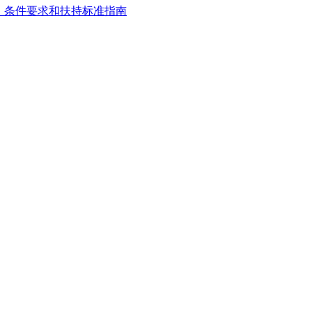
、条件要求和扶持标准指南