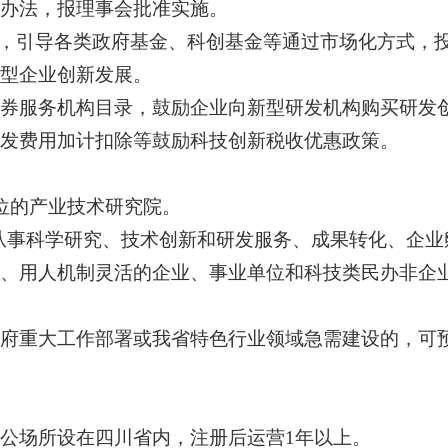
办法，报理事会批准实施。
”，引导各类政府基金、科创基金等通过市场化方式，
型企业创新发展。
券服务机构目录，鼓励企业向新型研发机构购买研发
发费用加计扣除等鼓励科技创新税收优惠政策。
位的产业技术研究院。
从事科学研究、技术创新和研发服务、成果转化、企业
、用人机制灵活的企业、事业单位和科技类民办非企
府重大工作部署或我省特色行业领域急需建设的，可
公场所设在四川省内，注册后运营1年以上。