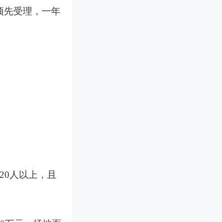
预先受理，一年
20人以上，且