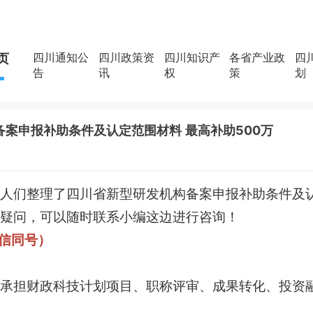
四川通知公
四川政策资
四川知识产
各省产业政
四
页
告
讯
权
策
划
案申报补助条件及认定范围材料 最高补助500万
人们整理了四川省新型研发机构备案申报补助条件及
疑问，可以随时联系小编这边进行咨询！
微信同号）
承担财政科技计划项目、职称评审、成果转化、投资