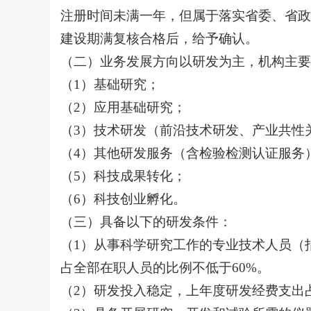
注册时间未满一年，但属于落实省委、省政
建设期满复核合格后，给予确认。
（二）业务发展方向以研发为主，机构主要
（1）基础研究；
（2）应用基础研究；
（3）技术研发（前沿技术研发、产业共性
（4）其他研发服务（含检验检测认证服务
（5）科技成果转化；
（6）科技创业孵化。
（三）具备以下的研发条件：
（1）从事科学研究工作的专业技术人员（
占全部在职人员的比例不低于60%。
（2）研发投入稳定，上年度研发经费支出