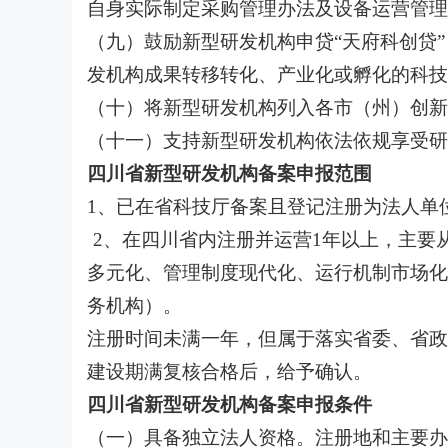
自身实际制定采购管理办法及设备运营管理
（九）鼓励新型研发机构申贷“天府科创贷
发机构成果转移转化、产业化或孵化的科技
（十）将新型研发机构列入各市（州）创新
（十一）支持新型研发机构依法依规享受研
四川省新型研发机构备案申报范围
1、已在省科技厅备案且登记注册为法人单
2、在四川省内注册并运营1年以上，主要
多元化、管理制度现代化、运行机制市场化
务机构）。
注册时间未满一年，但属于落实省委、省政
建设期满复核合格后，给予确认。
四川省新型研发机构备案申报条件
（一）具备独立法人资格。注册地和主要办