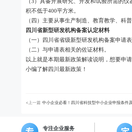
（3）具备开展研究、开发和试验所需的仪
积不低于400平方米。
（四）主要从事生产制造、教育教学、科普
四川省新型研发机构备案认定材料
（一）四川省省级新型研发机构备案申请表
（二）与申请表相关的佐证材料。
以上就是本期最新政策解读说明，想要申请
小编了解四川最新政策！
<上一篇
中小企业必看！四川省科技型中小企业申报条件
专注企业服务