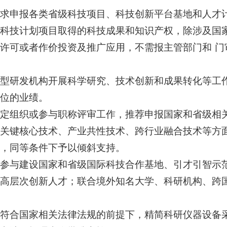
求申报各类省级科技项目、科技创新平台基地和人才
科技计划项目取得的科技成果和知识产权，除涉及国
许可或者作价投资及推广应用，不需报主管部门和 门
型研发机构开展科学研究、技术创新和成果转化等工
位的业绩。
定组织或参与职称评审工作，推荐申报国家和省级相
关键核心技术、产业共性技术、跨行业融合技术等方
，同等条件下予以倾斜支持。
参与建设国家和省级国际科技合作基地、引才引智示
高层次创新人才；联合境外知名大学、科研机构、跨
符合国家相关法律法规的前提下，精简科研仪器设备