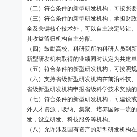
（二）符合条件的新型研发机构，可按照要
（三）符合条件的新型研发机构，承担财政
全及关键核心技术外，可以自主决定转让、
其收益留归机构自主分配。
（四）鼓励高校、科研院所的科研人员到新
新型研发机构取得的业绩同时认定为共建单
（五）符合条件的新型研发机构，可按照规
（六）支持省级新型研发机构在前沿科技、
省级新型研发机构申报省级科学技术奖励的
（七）符合条件的新型研发机构，可建设或
外人才资源，吸纳、集聚、培养国际一流的
发，设立研发、科技服务等机构。
（八）允许涉及国有资产的新型研发机构在