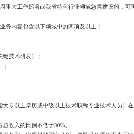
府重大工作部署或我省特色行业领域急需建设的，可
业务内容包含以下领域中的两项及以上：
关键技术研发）；
）；
指大专以上学历或中级以上技术职称专业技术人员）在
占总收入的比例不低于30%。