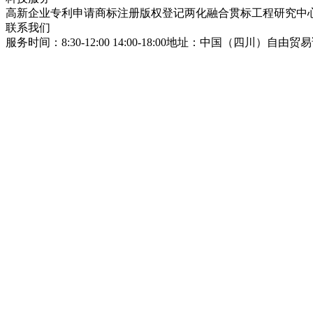
高新企业
专利申请
商标注册
版权登记
两化融合贯标
工程研究中
联系我们
服务时间：8:30-12:00 14:00-18:00
地址：中国（四川）自由贸易试