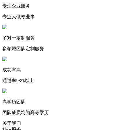
专注企业服务
专业人做专业事
多对一定制服务
多领域团队定制服务
成功率高
通过率98%以上
高学历团队
团队成员均为高等学历
关于我们
科技服务