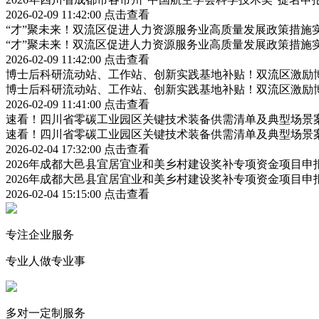
2026-02-09 11:42:00
点击查看
“才”聚未来！双流区促进人力资源服务业高质量发展政策措施
“才”聚未来！双流区促进人力资源服务业高质量发展政策措施
2026-02-09 11:42:00
点击查看
博士后科研流动站、工作站、创新实践基地补贴！双流区激励
博士后科研流动站、工作站、创新实践基地补贴！双流区激励
2026-02-09 11:41:00
点击查看
速看！四川省零碳工业园区关键技术装备供需清单及典型场景
速看！四川省零碳工业园区关键技术装备供需清单及典型场景
2026-02-04 17:32:00
点击查看
2026年成都大邑县宜居宜业和美乡村建设奖补专项资金项目
2026年成都大邑县宜居宜业和美乡村建设奖补专项资金项目
2026-02-04 15:15:00
点击查看
专注企业服务
专业人做专业事
多对一定制服务