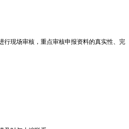
进行现场审核，重点审核申报资料的真实性、完