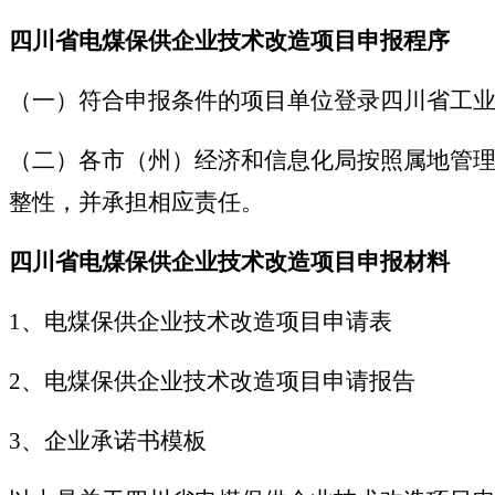
四川省电煤保供企业技术改造项目申报程序
（一）符合申报条件的项目单位登录四川省工
（二）各市（州）经济和信息化局按照属地管
整性，并承担相应责任。
四川省电煤保供企业技术改造项目申报材料
1、电煤保供企业技术改造项目申请表
2、电煤保供企业技术改造项目申请报告
3、企业承诺书模板