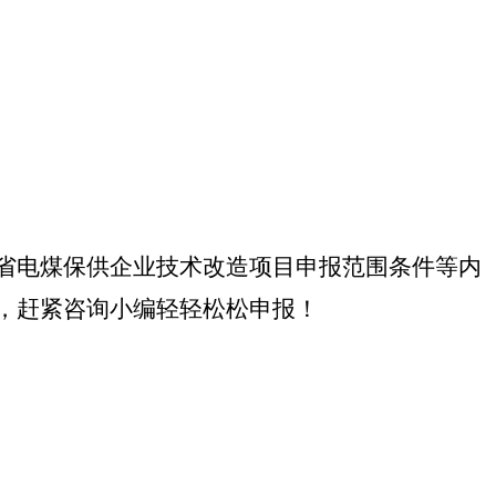
省电煤保供企业技术改造项目申报范围条件等内
，赶紧咨询小编轻轻松松申报！