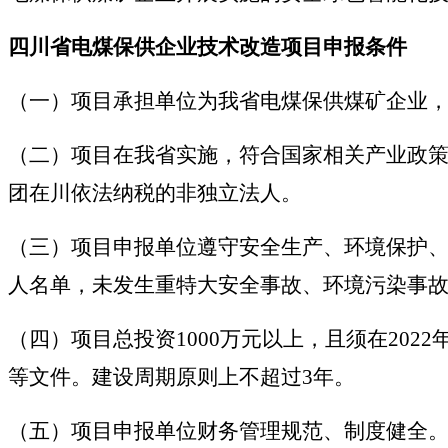
四川省电煤保供企业技术改造项目申报条件
（一）项目承担单位为我省电煤保供煤矿企业
（二）项目在我省实施，符合国家相关产业政
团在川依法纳税的非独立法人。
（三）项目申报单位遵守安全生产、环境保护、
人名单，未发生重特大安全事故、环境污染事
（四）项目总投资1000万元以上，且须在20
等文件。建设周期原则上不超过3年。
（五）项目申报单位财务管理规范、制度健全