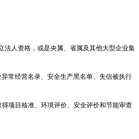
立法人资格，或是央属、省属及其他大型企业集
业异常经营名录、安全生产黑名单、失信被执行
，须取得项目核准、环境评价、安全评价和节能审查