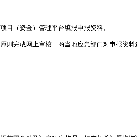
业项目（资金）管理平台填报申报资料。
理原则完成网上审核，商当地应急部门对申报资料