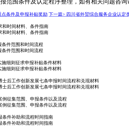
申报范围条件及认定程序整理，如有相关问题咨询
重点条件及申报补贴奖励
下一篇>
四川省外贸综合服务企业认定
要求和时间材料、条件指南
要求和时间材料、条件指南
申报条件范围和时间流程
申报条件范围和时间流程
实施细则征求申报补贴条件材料
实施细则征求申报补贴条件材料
博士后工作创新发展七条申报时间流程和兑现材料
博士后工作创新发展七条申报时间流程和兑现材料
案例征集范围、申报条件以及流程
案例征集范围、申报条件以及流程
申报条件补助和流程时间指南
申报条件补助和流程时间指南