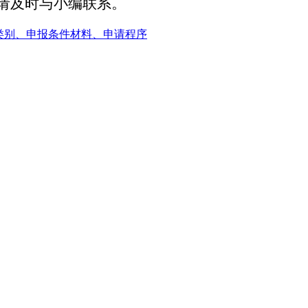
请及时与小编联系。
类别、申报条件材料、申请程序