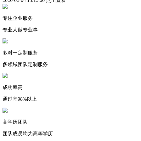
2026-02-04 15:15:00
点击查看
专注企业服务
专业人做专业事
多对一定制服务
多领域团队定制服务
成功率高
通过率98%以上
高学历团队
团队成员均为高等学历