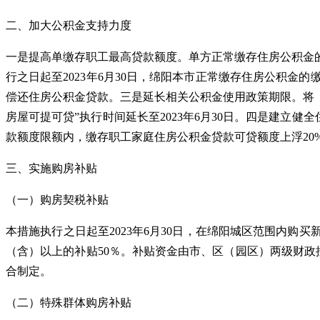
二、加大公积金支持力度
一是提高单缴存职工最高贷款额度。单方正常缴存住房公积金的
行之日起至2023年6月30日，绵阳本市正常缴存住房公积
偿还住房公积金贷款。三是延长相关公积金使用政策期限。将《
房屋可提可贷”执行时间延长至2023年6月30日。四是建立健
款额度限额内，缴存职工家庭住房公积金贷款可贷额度上浮20
三、实施购房补贴
（一）购房契税补贴
本措施执行之日起至2023年6月30日，在绵阳城区范围内购买
（含）以上的补贴50％。补贴资金由市、区（园区）两级财政
合制定。
（二）特殊群体购房补贴