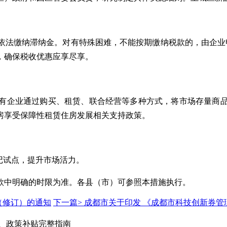
依法缴纳滞纳金。对有特殊困难，不能按期缴纳税款的，由企业
，确保税收优惠应享尽享。
有企业通过购买、租赁、联合经营等多种方式，将市场存量商
房享受保障性租赁住房发展相关支持政策。
记试点，提升市场活力。
款中明确的时限为准。各县（市）可参照本措施执行。
（修订）的通知
下一篇>
成都市关于印发 《成都市科技创新券管
程、政策补贴完整指南