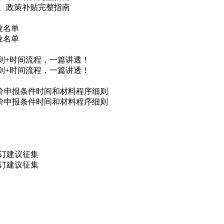
程、政策补贴完整指南
业名单
业名单
细则+时间流程，一篇讲透！
细则+时间流程，一篇讲透！
评价申报条件时间和材料程序细则
评价申报条件时间和材料程序细则
修订建议征集
修订建议征集