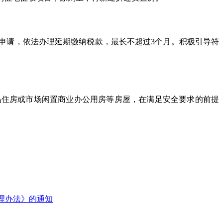
申请，依法办理延期缴纳税款，最长不超过3个月。积极引导符
品住房或市场闲置商业办公用房等房屋，在满足安全要求的前提
理办法》的通知