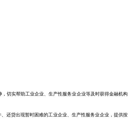
）精神，切实帮助工业企业、生产性服务业企业等及时获得金融机构
件、还贷出现暂时困难的工业企业、生产性服务业企业，提供按