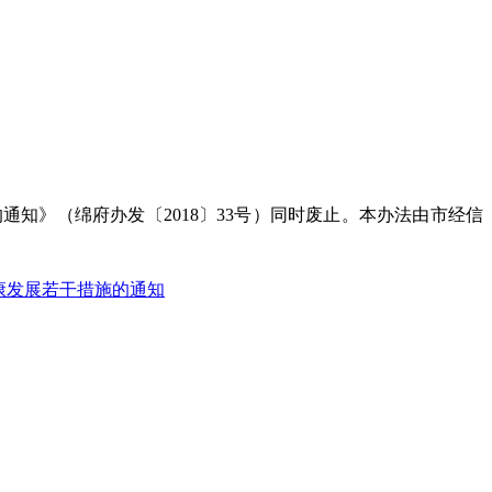
通知》（绵府办发〔2018〕33号）同时废止。本办法由市经信
康发展若干措施的通知