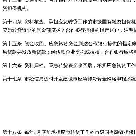
资担保机构。
第十四条 资料核查。承担应急转贷工作的市级国有融资担保
应急转贷资金的资金额度拨入合作银行提供的指定账户，注明
第十五条 资金收回。应急转贷资金到达合作银行提供的指定
原贷款并发放新贷款；经借款企业委托或授权，合作银行应将
第十六条 资料归档。应急转贷资金收回后，承担应急转贷工
第十七条 市经信局适时开发建设市应急转贷资金网络申报系
第十八条 每年3月底前承担应急转贷工作的市级国有融资担