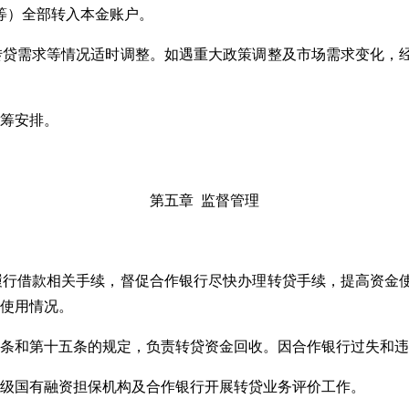
等）全部转入本金账户。
转贷需求等情况适时调整。如遇重大政策调整及市场需求变化，
统筹安排。
第五章 监督管理
履行借款相关手续，督促合作银行尽快办理转贷手续，提高资金
金使用情况。
一条和第十五条的规定，负责转贷资金回收。因合作银行过失和
市级国有融资担保机构及合作银行开展转贷业务评价工作。