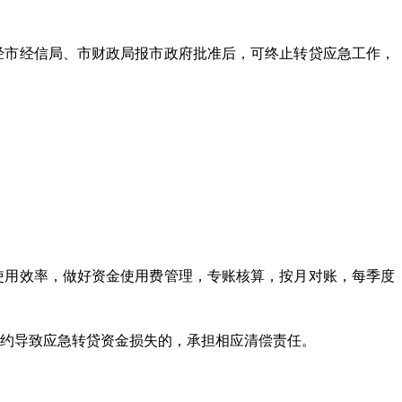
经市经信局、市财政局报市政府批准后，可终止转贷应急工作，
使用效率，做好资金使用费管理，专账核算，按月对账，每季度
违约导致应急转贷资金损失的，承担相应清偿责任。