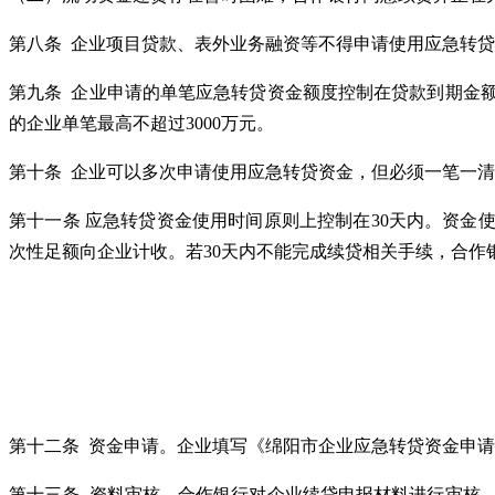
第八条 企业项目贷款、表外业务融资等不得申请使用应急转
第九条 企业申请的单笔应急转贷资金额度控制在贷款到期金额
的企业单笔最高不超过3000万元。
第十条 企业可以多次申请使用应急转贷资金，但必须一笔一
第十一条 应急转贷资金使用时间原则上控制在30天内。资金
次性足额向企业计收。若30天内不能完成续贷相关手续，合作
第十二条 资金申请。企业填写《绵阳市企业应急转贷资金申
第十三条 资料审核。合作银行对企业续贷申报材料进行审核