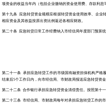
项资金的收益当年内（包括企业缴纳的资金使用费、存款利息
第十九条 应急转贷资金规模应根据转贷资金使用效率、企业
相应资金及其收益按原出资比例返还各相应财政。
第二十条 应急转贷日常工作经费纳入市经信局年度部门预算
第二十一条 承担应急转贷工作的市级国有融资担保机构严格
结束后5个工作日内，向市经信局、市财政局报送应急转贷资
第二十二条 合作银行承担应急转贷资金清偿责任。按照第十
第二十三条 市经信局、市财政局每年对承担应急转贷工作的