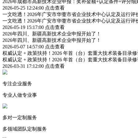
2026年成都市高新技术企业申报：奖补金额+认定条件+评分
2026-05-25 12:24:00
点击查看
一文吃透！2026年广安市华蓥市省企业技术中心认定及运行
一文吃透！2026年广安市华蓥市省企业技术中心认定及运行
2026-05-19 15:17:00
点击查看
2026年四川、新疆高新技术企业申报开始了！
2026年四川、新疆高新技术企业申报开始了！
2026-05-07 14:57:00
点击查看
权威认定 + 政策扶持！2026 年首（台）套重大技术装备目录
权威认定 + 政策扶持！2026 年首（台）套重大技术装备目录
2026-03-31 17:12:00
点击查看
专注企业服务
专业人做专业事
多对一定制服务
多领域团队定制服务