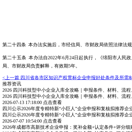
第二十四条 本办法实施后，市经信局、市财政局依照法律法
第二十五条 本办法自2022年6月24日起执行，《绵阳市人
局、市财政局负责解释，有效期5年。
<上一篇
四川省各市区知识产权贯标企业申报好处条件及所需
推荐资讯
2026 四川科技型中小企业入库全攻略｜申报条件、材料、流
2026 四川科技型中小企业入库全攻略｜申报条件、材料、流
2026-07-13 17:18:00
点击查看
四川公示2026年度专精特新“小巨人”企业申报和复核拟推荐企
四川公示2026年度专精特新“小巨人”企业申报和复核拟推荐企
2026-07-07 10:54:00
点击查看
2026年成都市高新技术企业申报：奖补金额+认定条件+评分