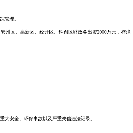
跟踪管理。
、安州区、高新区、经开区、科创区财政各出资2000万元，梓潼
无重大安全、环保事故以及严重失信违法记录。