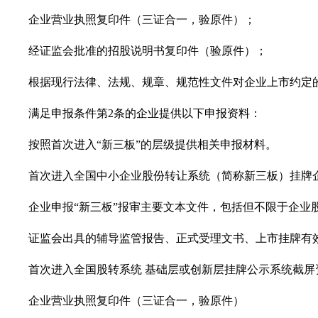
企业营业执照复印件（三证合一，验原件）；
经证监会批准的招股说明书复印件（验原件）；
根据现行法律、法规、规章、规范性文件对企业上市约定的
满足申报条件第
2条的企业提供以下申报资料：
按照首次进入
“
新三板
”
的层级提供相关申报材料。
首次进入全国中小企业股份转让系统（简称新三板）挂牌
企业申报
“
新三板
”
报审主要文本文件，包括但不限于企业
证监会出具的辅导监管报告、正式受理文书、上市挂牌有效
首次进入全国股转系统 基础层或创新层挂牌公示系统截屏
企业营业执照复印件（三证合一，验原件）