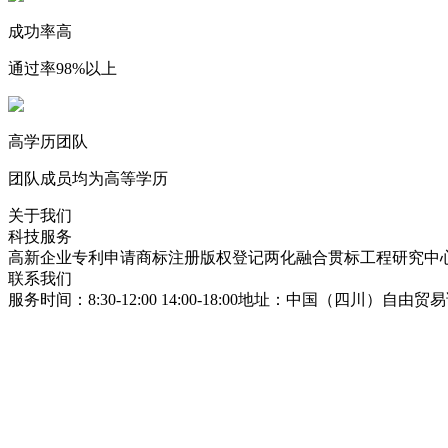
成功率高
通过率98%以上
高学历团队
团队成员均为高等学历
关于我们
科技服务
高新企业
专利申请
商标注册
版权登记
两化融合贯标
工程研究中
联系我们
服务时间：8:30-12:00 14:00-18:00
地址：中国（四川）自由贸易试