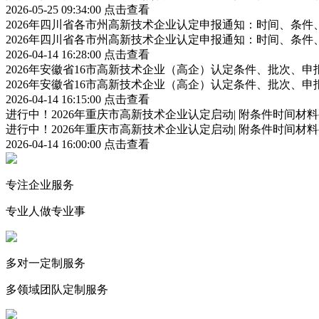
2026-05-25 09:34:00
点击查看
2026年四川省各市州高新技术企业认定申报通知：时间、条
2026年四川省各市州高新技术企业认定申报通知：时间、条
2026-04-14 16:28:00
点击查看
2026年安徽省16市高新技术企业（高企）认定条件、批次、
2026年安徽省16市高新技术企业（高企）认定条件、批次、
2026-04-14 16:15:00
点击查看
进行中！2026年重庆市高新技术企业认定启动| 附条件时间材
进行中！2026年重庆市高新技术企业认定启动| 附条件时间材
2026-04-14 16:00:00
点击查看
专注企业服务
专业人做专业事
多对一定制服务
多领域团队定制服务