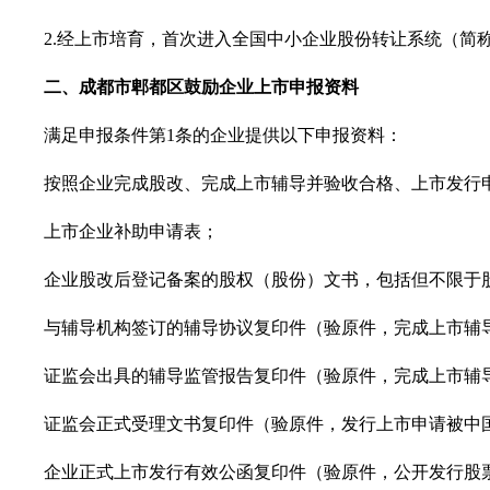
2.
经上市培育，首次进入全国中小企业股份转让系统（简
二、
成都市郫都区
鼓励企业上市申报资料
满足申报条件第
1条的企业提供以下申报资料：
按照企业完成股改、完成上市辅导并验收合格、上市发行申
上市企业补助申请表；
企业股改后登记备案的股权（股份）文书，包括但不限于股
与辅导机构签订的辅导协议复印件（验原件，完成上市辅导
证监会出具的辅导监管报告复印件（验原件，完成上市辅导
证监会正式受理文书复印件（验原件，发行上市申请被中国
企业正式上市发行有效公函复印件（验原件，公开发行股票