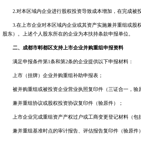
2.
对本区域内企业进行股权投资导致成本增加，在完成被
3.
在上市企业对本区域内企业或其资产实施兼并重组或股
股东）。上述个人股东所在的企业为本扶持条款申报单位。
二、
成都市郫都区
支持上市企业并购重组申报资料
满足申报条件第
1条和第2条的企业提供以下申报材料：
上市（挂牌）企业并购重组补助申报表；
被并购重组或被投资企业营业执照复印件（三证合一，验
兼并重组协议或股权投资协议复印件（验原件）；
上市企业完成重组资产产权过户或工商变更登记材料（包括
兼并重组基准时点的审计报告、评估报告复印件（验原件