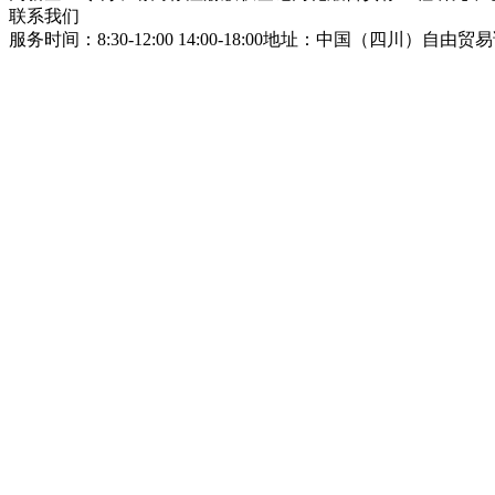
联系我们
服务时间：8:30-12:00 14:00-18:00
地址：中国（四川）自由贸易试