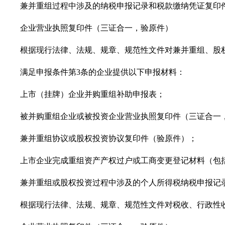
兼并重组过程中涉及的纳税申报记录和税款缴纳凭证复印
企业营业执照复印件（三证合一，验原件）
根据现行法律、法规、规章、规范性文件对兼并重组、股权
满足申报条件第
3条的企业提供以下申报材料：
上市（挂牌）企业并购重组补助申报表；
被并购重组企业或被投资企业营业执照复印件（三证合一
兼并重组协议或股权投资协议复印件（验原件）；
上市企业完成重组资产产权过户或工商变更登记材料（包括
兼并重组或股权投资过程中涉及的个人所得税纳税申报记录
根据现行法律、法规、规章、规范性文件对税收、行政性收