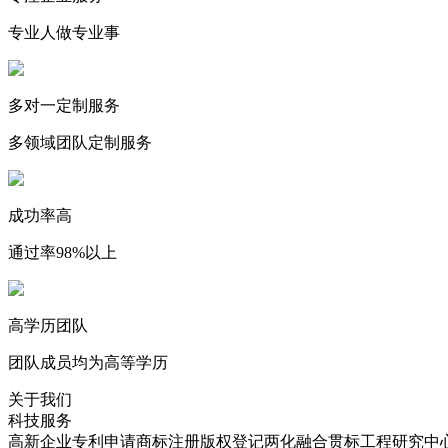
专业人做专业事
多对一定制服务
多领域团队定制服务
成功率高
通过率98%以上
高学历团队
团队成员均为高等学历
关于我们
科技服务
高新企业
专利申请
商标注册
版权登记
两化融合贯标
工程研究中