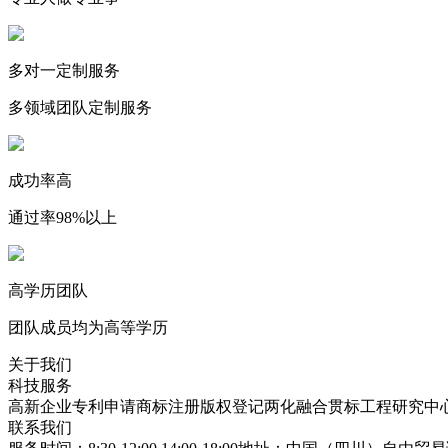
多对一定制服务
多领域团队定制服务
成功率高
通过率98%以上
高学历团队
团队成员均为高等学历
关于我们
科技服务
高新企业
专利申请
商标注册
版权登记
两化融合贯标
工程研究中
联系我们