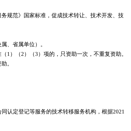
服务规范》国家标准，促成技术转让、技术开发、技
央属、省属单位）。
（1）（2）（3）项的，只资助一次，不重复资助。
资助。
。
同认定登记等服务的技术转移服务机构，根据2021