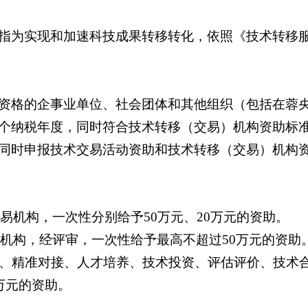
指为实现和加速科技成果转移转化，依照《技术转移
资格的企事业单位、社会团体和其他组织（包括在蓉
个纳税年度，同时符合技术转移（交易）机构资助标准
同时申报技术交易活动资助和技术转移（交易）机构
易机构，一次性分别给予50万元、20万元的资助。
转移机构，经评审，一次性给予最高不超过50万元的资助
易、精准对接、人才培养、技术投资、评估评价、技术合
万元的资助。