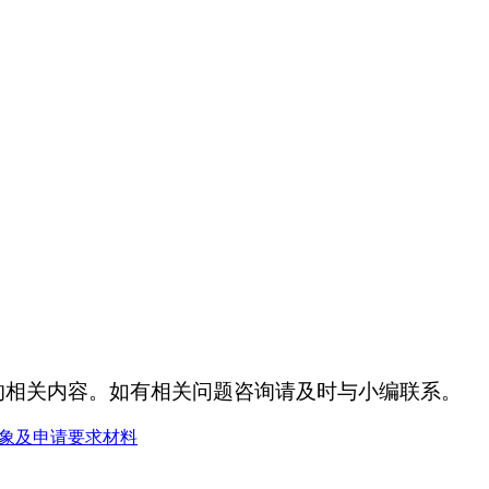
的相关内容。如有相关问题咨询请及时与小编联系。
对象及申请要求材料