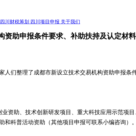
四川财税筹划
四川项目申报
关于我们
构资助申报条件要求、补助扶持及认定材料
家人们整理了成都市新设立技术交易机构资助申报条
创业资助、技术创新研发项目、重大科技应用示范项目
助和科普活动资助（其他项目申报可联系小编咨询）