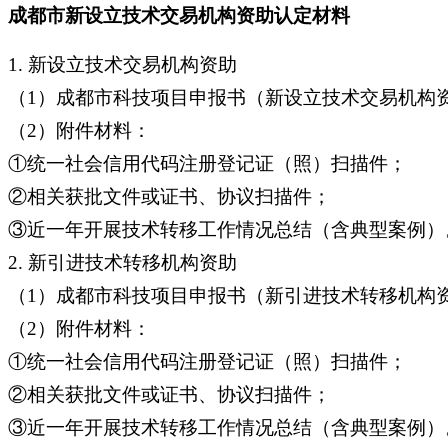
成都市新设立技术交易机构资助认定材料
1.
新设立技术交易机构资助
（1）成都市科技项目申报书（新设立技术交易机构
（2）附件材料：
①统一社会信用代码注册登记证（照）扫描件；
②相关获批文件或证书、协议扫描件；
③近一年开展技术转移工作情况总结（含典型案例）
2. 新引进技术转移机构资助
（1）成都市科技项目申报书（新引进技术转移机构
（2）附件材料：
①统一社会信用代码注册登记证（照）扫描件；
②相关获批文件或证书、协议扫描件；
③近一年开展技术转移工作情况总结（含典型案例）