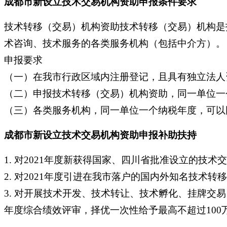
成都市新设立技术交易机构资助申报条件要求
技术转移（交易）机构资助技术转移（交易）机构是
术咨询、技术服务的各类服务机构（包括中介方）。
申报要求
（一）在我市行政区域内注册登记，且具有独立法人
（二）申报技术转移（交易）机构资助，同一单位一
（三）各类服务机构，同一单位一个纳税年度，可以
成都市新设立技术交易机构资助申报补助扶持
1.
对2021年度新获得国家、四川省批准设立的技术交
2. 对2021年度引进在我市落户的国内外知名技术
3. 对开展技术开发、技术转让、技术孵化、挂牌交
年度综合绩效评审，择优一次性给予最高不超过100