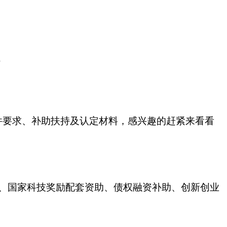
件要求、补助扶持及认定材料，感兴趣的赶紧来看看
、国家科技奖励配套资助、债权融资补助、创新创业
。