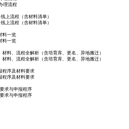
+办理流程
准+线上流程（含材料清单）
准+线上流程（含材料清单）
材料一览
材料一览
件、材料、流程全解析（含培育库、更名、异地搬迁）
件、材料、流程全解析（含培育库、更名、异地搬迁）
申报程序及材料要求
申报程序及材料要求
料要求与申报程序
料要求与申报程序