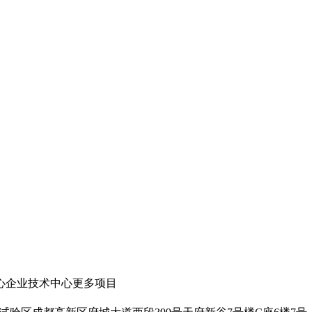
心
企业技术中心
更多项目