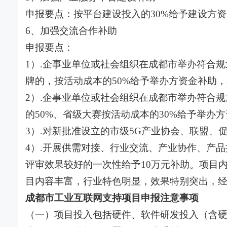
申报要点：按平台建设投入的30%给予建设方资
6、加强交流合作补助
申报要点：
1）.企事业单位或社会组织在成都市举办符合规
牌的，按活动成本的50%给予举办方资金补助，
2）.企事业单位或社会组织在成都市举办符合
的50%、省级大赛按活动成本的30%给予举办
3）.对新批准设立的市级5G产业协会、联盟、
4）.开展供需对接、行业交流、产业协作、产
评审效果较好的一次性给予10万元补助。项目
目内容丰富，行业特色明显，效果特别突出，经
成都市工业互联网支持项目申报注意事项
（一）项目投入包括硬件、软件研发投入（含