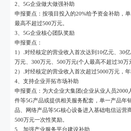
2、5G企业做大做强补助
申报要点：按项目投入的20%给予资金补助，单
最高不超过500万元。
3、5G企业核心团队奖励
申报要点：
1）.对经核定的营业收入首次达到10亿元、30亿
万元、300万元、500万元(个人最高不超过30万
2）.对经核定的营业收入首次超过5000万元，
4、支持企业开拓市场补助
申报要点：为大企业大集团(企业从业人员200
件等5G产品或提供相关服务配套，单一产品年销
品、网络产品等5G核心设备进入基础电信运营商
500万元一次性奖励。
5、加强产业服务平台建设补助