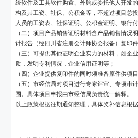
统软件及工具软件购置、外购或委托他人开发
构及其工资、社保、公积金等，不超过项目总投
人员的工资表、社保证明、公积金证明、银行
（二）项目产品销售证明材料含产品销售情况
计报告（经四川省注册会计师协会报备）复印
（三）可提供其他证明企业实力的材料，如企
质，发明专利情况，企业信用证明等；
（四）企业提供复印件的同时须准备原件供项
（五）市经信局对项目进行专家评审、专项审计
围。具体项目申报由市经信局负责统一解释。
以上政策根据往期通知整理，具体奖补信息根