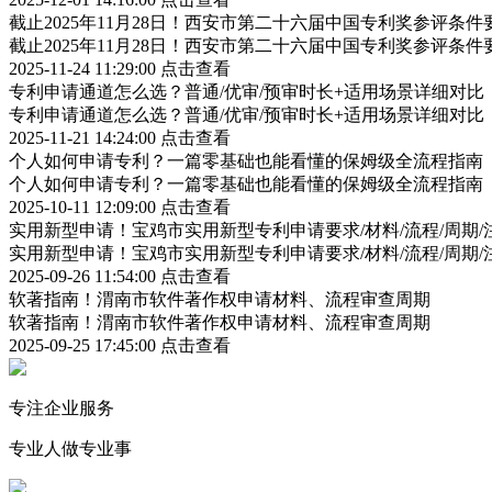
截止2025年11月28日！西安市第二十六届中国专利奖参评条
截止2025年11月28日！西安市第二十六届中国专利奖参评条
2025-11-24 11:29:00
点击查看
专利申请通道怎么选？普通/优审/预审时长+适用场景详细对比
专利申请通道怎么选？普通/优审/预审时长+适用场景详细对比
2025-11-21 14:24:00
点击查看
个人如何申请专利？一篇零基础也能看懂的保姆级全流程指南
个人如何申请专利？一篇零基础也能看懂的保姆级全流程指南
2025-10-11 12:09:00
点击查看
实用新型申请！宝鸡市实用新型专利申请要求/材料/流程/周期/
实用新型申请！宝鸡市实用新型专利申请要求/材料/流程/周期/
2025-09-26 11:54:00
点击查看
软著指南！渭南市软件著作权申请材料、流程审查周期
软著指南！渭南市软件著作权申请材料、流程审查周期
2025-09-25 17:45:00
点击查看
专注企业服务
专业人做专业事