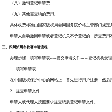
（八）撤销登记申请费；
（九）其他需交纳的费用。
具体收费标准由国家版权局会同国务院价格主管部门规定
申请人自动撤回申请或者登记机关不予登记的，所交费用
三、四川泸州市软著申请流程
办理步骤：填写申请表
--→提交申请文件---→登记机构受
1
、填写申请表
在中国版权保护中心的网站上，首先进行用户注册，然后用
2
、提交申请文件
申请人或代理人按照要求提交纸质登记申请文件。