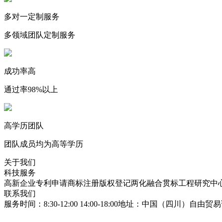
多对一定制服务
多领域团队定制服务
成功率高
通过率98%以上
高学历团队
团队成员均为高等学历
关于我们
科技服务
高新企业
专利申请
商标注册
版权登记
两化融合贯标
工程研究中
联系我们
服务时间：8:30-12:00 14:00-18:00
地址：中国（四川）自由贸易试