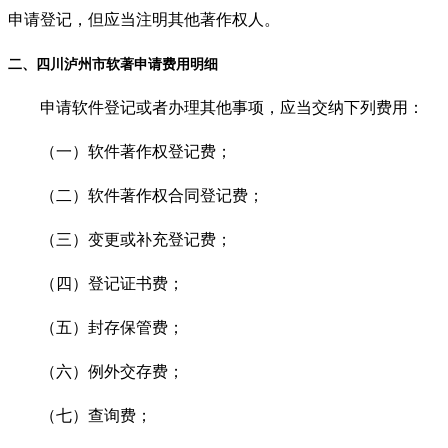
申请登记，但应当注明其他著作权人。
二、四川泸州市软著申请费用明细
申请软件登记或者办理其他事项，应当交纳下列费用：
（一）软件著作权登记费；
（二）软件著作权合同登记费；
（三）变更或补充登记费；
（四）登记证书费；
（五）封存保管费；
（六）例外交存费；
（七）查询费；