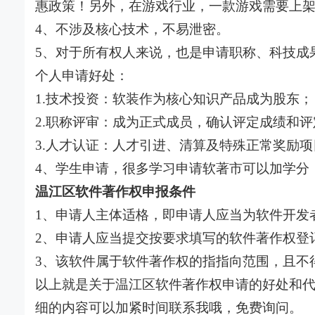
惠政策！另外，在游戏行业，一款游戏需要上
4、不涉及核心技术，不易泄密。
5、对于所有权人来说，也是申请职称、科技成
个人申请好处：
1.技术投资：软装作为核心知识产品成为股东；
2.职称评审：成为正式成员，确认评定成绩和
3.人才认证：人才引进、清算及特殊正常奖励项
4、学生申请，很多学习申请软著市可以加学分
温江区软件著作权申报条件
1、
申请人主体适格，即申请人应当为软件开发
2、申请人应当提交按要求填写的软件著作权登
3、该软件属于软件著作权的指指向范围，且不
以上就是关于温江区软件著作权申请的好处和
细的内容可以加紧时间联系我哦，免费询问。