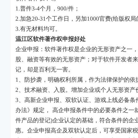
1.普件3-4个月，900/件；
2.加急20-31个工作日，另加1000官费(给版权
3.有无材料均可。
温江区软件著作权申报好处
企业申报：软件著作权是企业的无形资产之一
股、融资等有效的无形资产；对于软件开发者
记，却是百利无一害。
1、防抄袭，明确权利所属，作为法律保护的依
2、技术融资、入股。增加企业或个人无形资产
3、高新企业申报、双软认证、游戏上线必备条
办法》规定， 高企申报条件中的必要条件之一
件产品的登记)企业认定的基础，符合条件的企业
惠。企业申报高企及双软认定后，可享受国家税