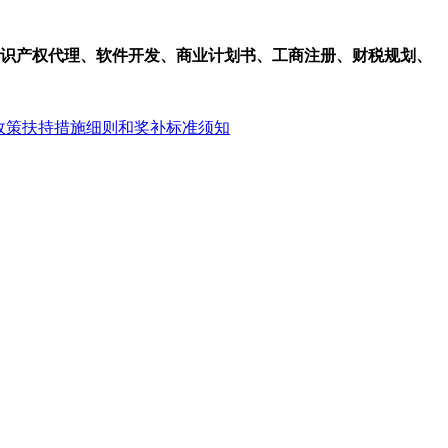
识产权代理、软件开发、商业计划书、工商注册、财税规划、
政策扶持措施细则和奖补标准须知