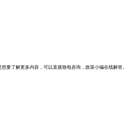
是想要了解更多内容，可以直接致电咨询，政策小编在线解答。