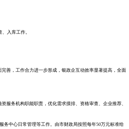
审查、入库工作。
面完善，工作合力进一步形成，银政企互动效率显著提高，全面
融资服务机构职能职责，优化需求摸排、资格审查、企业推荐、
服务中心日常管理等工作。由市财政局按照每年
50万元标准给