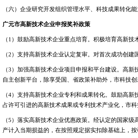
（六）企业研究开发组织管理水平、科技成果转化能
广元市高新技术企业申报奖补政策
（1）鼓励高新技术企业重点培育。积极培育高新技
（2）支持高新技术企业认定复审。对首次成功创建
（3）加强高新技术企业项目申报和平台建设。高新
自主创新平台，除享受国、省政策补助外，市科技创
（4）支持高新技术企业专利和成果转化。鼓励高新
占许可引进的高新技术成果或专利技术产业化，市科
（5）落实高新技术企业优惠政策。经认定的国家级
产计入当期损益的，在按照规定据实扣除基础上，按研