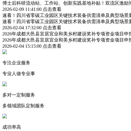
博士后科研流动站、工作站、创新实践基地补贴！双流区激励
2026-02-09 11:41:00
点击查看
速看！四川省零碳工业园区关键技术装备供需清单及典型场景
速看！四川省零碳工业园区关键技术装备供需清单及典型场景
2026-02-04 17:32:00
点击查看
2026年成都大邑县宜居宜业和美乡村建设奖补专项资金项目
2026年成都大邑县宜居宜业和美乡村建设奖补专项资金项目
2026-02-04 15:15:00
点击查看
专注企业服务
专业人做专业事
多对一定制服务
多领域团队定制服务
成功率高