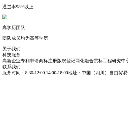
通过率98%以上
高学历团队
团队成员均为高等学历
关于我们
科技服务
高新企业
专利申请
商标注册
版权登记
两化融合贯标
工程研究中
联系我们
服务时间：8:30-12:00 14:00-18:00
地址：中国（四川）自由贸易试