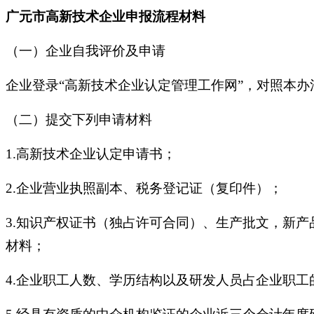
广元市高新技术企业申报流程材料
（一）企业自我评价及申请
企业登录“高新技术企业认定管理工作网”，对照本
（二）提交下列申请材料
1.高新技术企业认定申请书；
2.企业营业执照副本、税务登记证（复印件）；
3.知识产权证书（独占许可合同）、生产批文，新
材料；
4.企业职工人数、学历结构以及研发人员占企业职工