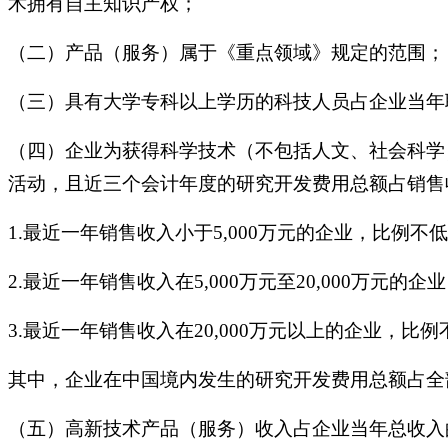
术拥有自主知识产权；
（二）产品（服务）属于《重点领域》规定的范围；
（三）具有大学专科以上学历的科技人员占企业当年职
（四）企业为获得科学技术（不包括人文、社会科学
活动，且近三个会计年度的研究开发费用总额占销售
1.最近一年销售收入小于5,000万元的企业，比例不低
2.最近一年销售收入在5,000万元至20,000万元的
3.最近一年销售收入在20,000万元以上的企业，比例
其中，企业在中国境内发生的研究开发费用总额占全
（五）高新技术产品（服务）收入占企业当年总收入的